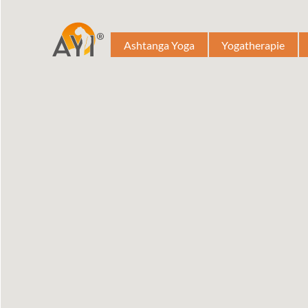
Ashtanga Yoga
Yogatherapie