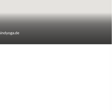
indyoga.de