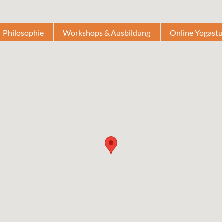
Philosophie
Workshops & Ausbildung
Online Yogast