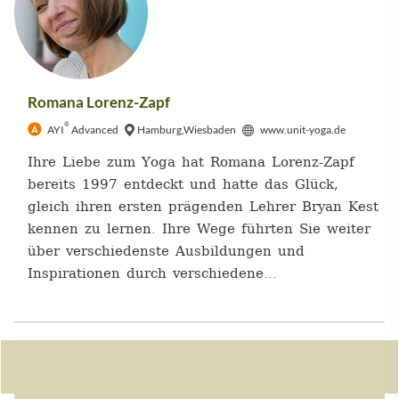
Romana Lorenz-Zapf
®
AYI
Advanced
Hamburg,Wiesbaden
www.unit-yoga.de
Ihre Liebe zum Yoga hat Romana Lorenz-Zapf
bereits 1997 entdeckt und hatte das Glück,
gleich ihren ersten prägenden Lehrer Bryan Kest
kennen zu lernen. Ihre Wege führten Sie weiter
über verschiedenste Ausbildungen und
Inspirationen durch verschiedene...