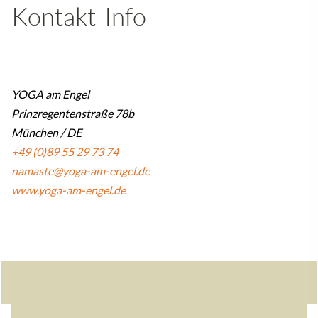
Kontakt-Info
YOGA am Engel
Prinzregentenstraße 78b
München / DE
+49 (0)89 55 29 73 74
namaste@yoga-am-engel.de
www.yoga-am-engel.de