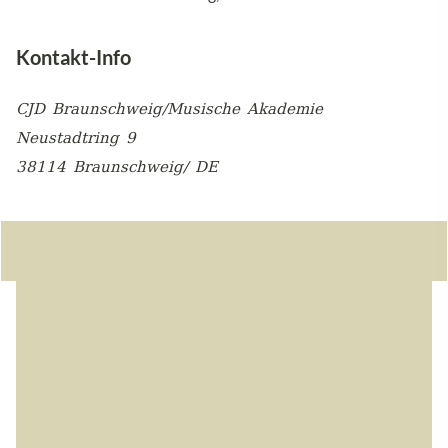
Kontakt-Info
CJD Braunschweig/Musische Akademie
Neustadtring 9
38114 Braunschweig/ DE