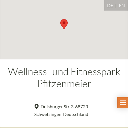
DE
EN
Wellness- und Fitnesspark
Pfitzenmeier
Duisburger Str. 3, 68723
Schwetzingen, Deutschland