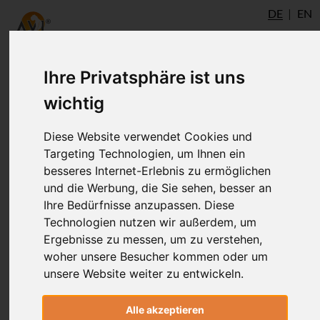
DE
EN
Ihre Privatsphäre ist uns
Event-Teilnehmerliste
wichtig
Diese Website verwendet Cookies und
Targeting Technologien, um Ihnen ein
besseres Internet-Erlebnis zu ermöglichen
und die Werbung, die Sie sehen, besser an
Ihre Bedürfnisse anzupassen. Diese
Technologien nutzen wir außerdem, um
Ergebnisse zu messen, um zu verstehen,
woher unsere Besucher kommen oder um
unsere Website weiter zu entwickeln.
Alle akzeptieren