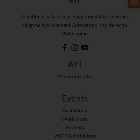
Traditioneller Ashtanga Yoga, innovative Therapie,
Alignment, Movement Culture und inspirierende
Philosophie
AYI
AYInstitute Ulm
Events
Ausbildung
Workshops
Retreats
MTC Weiterbildung