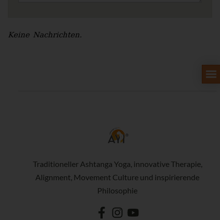
Keine Nachrichten.
Traditioneller Ashtanga Yoga, innovative Therapie,
Alignment, Movement Culture und inspirierende
Philosophie