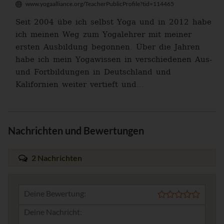
www.yogaalliance.org/TeacherPublicProfile?tid=114465
Seit 2004 übe ich selbst Yoga und in 2012 habe
ich meinen Weg zum Yogalehrer mit meiner
ersten Ausbildung begonnen. Über die Jahren
habe ich mein Yogawissen in verschiedenen Aus-
und Fortbildungen in Deutschland und
Kalifornien weiter vertieft und...
Nachrichten und Bewertungen
2 Nachrichten
Deine Bewertung: