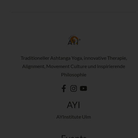
Traditioneller Ashtanga Yoga, innovative Therapie,
Alignment, Movement Culture und inspirierende
Philosophie
AYI
AYInstitute Ulm