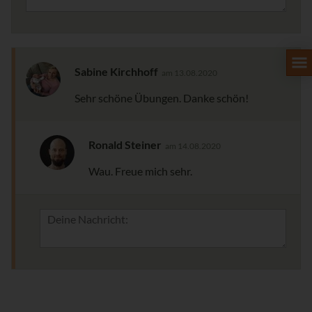
Sabine Kirchhoff
am 13.08.2020
Sehr schöne Übungen. Danke schön!
Ronald Steiner
am 14.08.2020
Wau. Freue mich sehr.