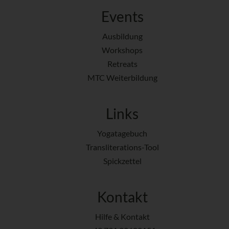
Events
Ausbildung
Workshops
Retreats
MTC Weiterbildung
Links
Yogatagebuch
Transliterations-Tool
Spickzettel
Kontakt
Hilfe & Kontakt