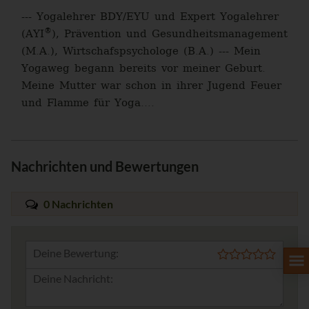
--- Yogalehrer BDY/EYU und Expert Yogalehrer
®
(AYI
), Prävention und Gesundheitsmanagement
(M.A.), Wirtschafspsychologe (B.A.) --- Mein
Yogaweg begann bereits vor meiner Geburt.
Meine Mutter war schon in ihrer Jugend Feuer
und Flamme für Yoga....
Nachrichten und Bewertungen
0 Nachrichten
Deine Bewertung: