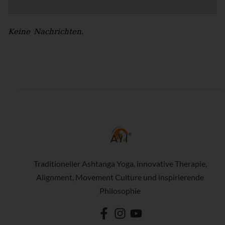
Keine Nachrichten.
Traditioneller Ashtanga Yoga, innovative Therapie,
Alignment, Movement Culture und inspirierende
Philosophie