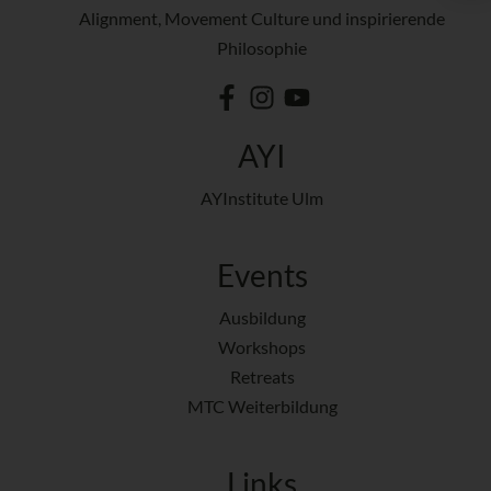
Alignment, Movement Culture und inspirierende
Philosophie
AYI
AYInstitute Ulm
Events
Ausbildung
Workshops
Retreats
MTC Weiterbildung
Links