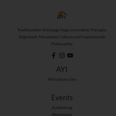
Traditioneller Ashtanga Yoga, innovative Therapie,
Alignment, Movement Culture und inspirierende
Philosophie
AYI
AYInstitute Ulm
Events
Ausbildung
Workshops