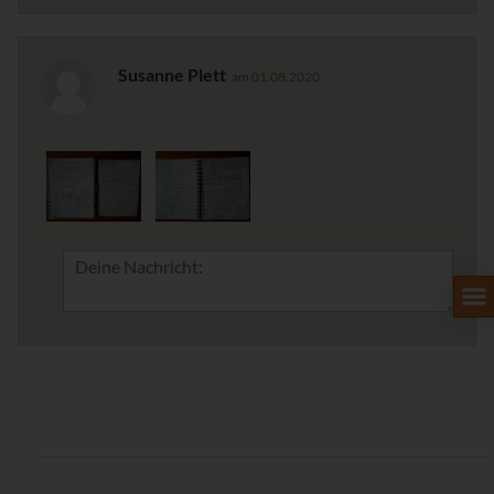
Susanne Plett
am 01.08.2020