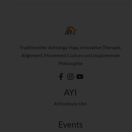
Traditioneller Ashtanga Yoga, innovative Therapie,
Alignment, Movement Culture und inspirierende
Philosophie
AYI
AYInstitute Ulm
Events