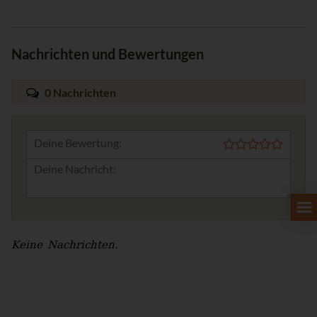
Nachrichten und Bewertungen
0 Nachrichten
Deine Bewertung:
Keine Nachrichten.