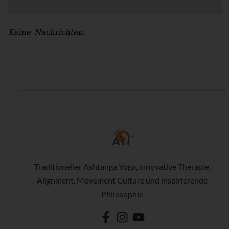
Keine Nachrichten.
Traditioneller Ashtanga Yoga, innovative Therapie,
Alignment, Movement Culture und inspirierende
Philosophie