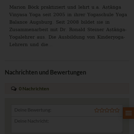
Marion Böck praktiziert und lehrt u.a. Aṣṭāṅga
Vinyasa Yoga seit 2005 in ihrer Yogaschule Yoga
Balance Augsburg. Seit 2008 bildet sie in
Zusammenarbeit mit Dr. Ronald Steiner Aṣṭāṅga-
Yogalehrer aus. Die Ausbildung von Kinderyoga-
Lehrern und die...
Nachrichten und Bewertungen
0 Nachrichten
Deine Bewertung: