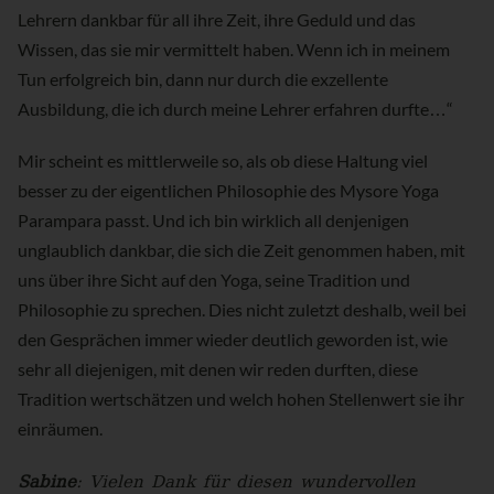
Lehrern dankbar für all ihre Zeit, ihre Geduld und das
Wissen, das sie mir vermittelt haben. Wenn ich in meinem
Tun erfolgreich bin, dann nur durch die exzellente
Ausbildung, die ich durch meine Lehrer erfahren durfte…“
Mir scheint es mittlerweile so, als ob diese Haltung viel
besser zu der eigentlichen Philosophie des Mysore Yoga
Parampara passt. Und ich bin wirklich all denjenigen
unglaublich dankbar, die sich die Zeit genommen haben, mit
uns über ihre Sicht auf den Yoga, seine Tradition und
Philosophie zu sprechen. Dies nicht zuletzt deshalb, weil bei
den Gesprächen immer wieder deutlich geworden ist, wie
sehr all diejenigen, mit denen wir reden durften, diese
Tradition wertschätzen und welch hohen Stellenwert sie ihr
einräumen.
Sabine
: Vielen Dank für diesen wundervollen