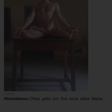
Üben geht zur Not auch ohne Matte...
Minimalismus: