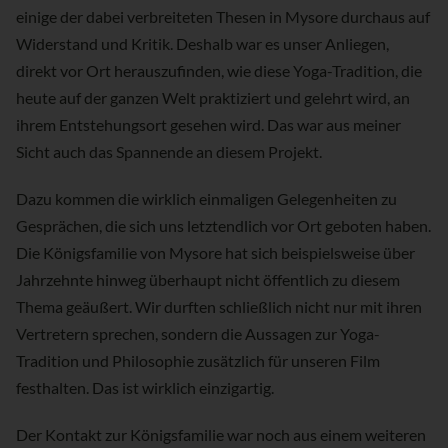
einige der dabei verbreiteten Thesen in Mysore durchaus auf
Widerstand und Kritik. Deshalb war es unser Anliegen,
direkt vor Ort herauszufinden, wie diese Yoga-Tradition, die
heute auf der ganzen Welt praktiziert und gelehrt wird, an
ihrem Entstehungsort gesehen wird. Das war aus meiner
Sicht auch das Spannende an diesem Projekt.
Dazu kommen die wirklich einmaligen Gelegenheiten zu
Gesprächen, die sich uns letztendlich vor Ort geboten haben.
Die Königsfamilie von Mysore hat sich beispielsweise über
Jahrzehnte hinweg überhaupt nicht öffentlich zu diesem
Thema geäußert. Wir durften schließlich nicht nur mit ihren
Vertretern sprechen, sondern die Aussagen zur Yoga-
Tradition und Philosophie zusätzlich für unseren Film
festhalten. Das ist wirklich einzigartig.
Der Kontakt zur Königsfamilie war noch aus einem weiteren