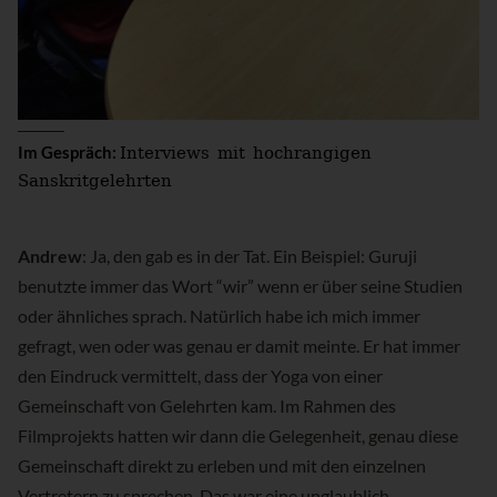
Interviews mit hochrangigen
Im Gespräch:
Sanskritgelehrten
Andrew
: Ja, den gab es in der Tat. Ein Beispiel: Guruji
benutzte immer das Wort “wir” wenn er über seine Studien
oder ähnliches sprach. Natürlich habe ich mich immer
gefragt, wen oder was genau er damit meinte. Er hat immer
den Eindruck vermittelt, dass der Yoga von einer
Gemeinschaft von Gelehrten kam. Im Rahmen des
Filmprojekts hatten wir dann die Gelegenheit, genau diese
Gemeinschaft direkt zu erleben und mit den einzelnen
Vertretern zu sprechen. Das war eine unglaublich