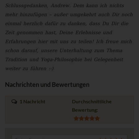
Schlussgedanken, Andrew. Dem kann ich nichts
mehr hinzufügen – außer umgekehrt auch Dir noch
einmal herzlich dafür zu danken, dass Du Dir die
Zeit genommen hast, Deine Erlebnisse und
Erfahrungen hier mit uns zu teilen! Ich freue mich
schon darauf, unsere Unterhaltung zum Thema
Tradition und Yoga-Philosophie bei Gelegenheit
weiter zu führen :-)
Nachrichten und Bewertungen
1 Nachricht
Durchschnittliche
Bewertung: