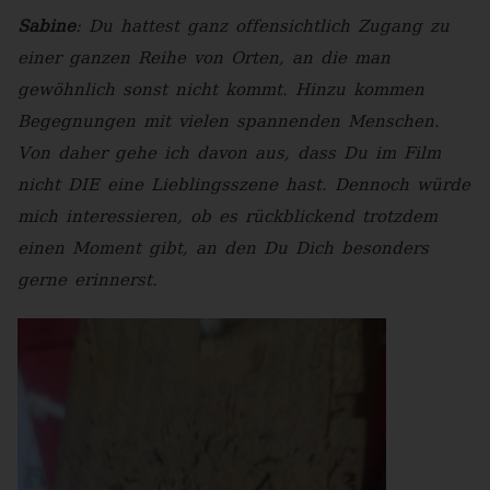
Sabine
: Du hattest ganz offensichtlich Zugang zu
einer ganzen Reihe von Orten, an die man
gewöhnlich sonst nicht kommt. Hinzu kommen
Begegnungen mit vielen spannenden Menschen.
Von daher gehe ich davon aus, dass Du im Film
nicht DIE eine Lieblingsszene hast. Dennoch würde
mich interessieren, ob es rückblickend trotzdem
einen Moment gibt, an den Du Dich besonders
gerne erinnerst.