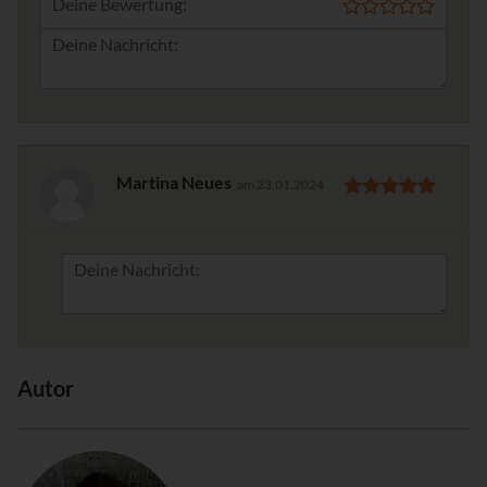
Deine Bewertung:
Martina Neues
am 23.01.2024
Autor