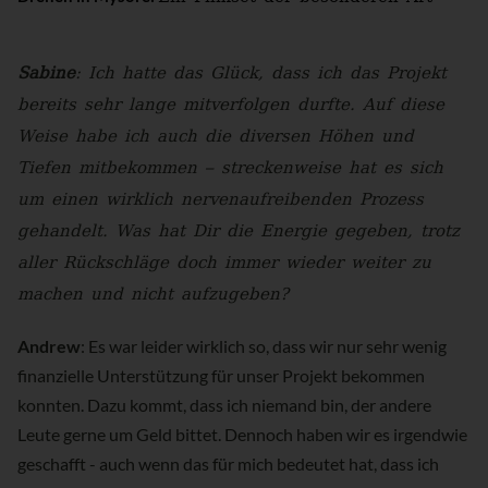
Sabine
: Ich hatte das Glück, dass ich das Projekt
bereits sehr lange mitverfolgen durfte. Auf diese
Weise habe ich auch die diversen Höhen und
Tiefen mitbekommen – streckenweise hat es sich
um einen wirklich nervenaufreibenden Prozess
gehandelt. Was hat Dir die Energie gegeben, trotz
aller Rückschläge doch immer wieder weiter zu
machen und nicht aufzugeben?
Andrew
: Es war leider wirklich so, dass wir nur sehr wenig
finanzielle Unterstützung für unser Projekt bekommen
konnten. Dazu kommt, dass ich niemand bin, der andere
Leute gerne um Geld bittet. Dennoch haben wir es irgendwie
geschafft - auch wenn das für mich bedeutet hat, dass ich