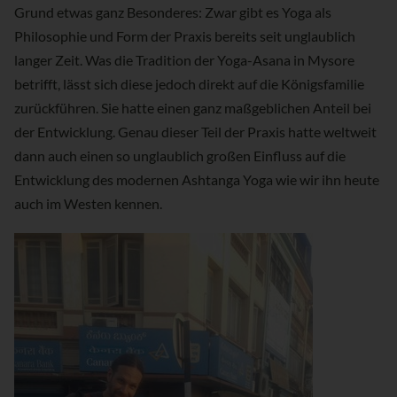
Grund etwas ganz Besonderes: Zwar gibt es Yoga als
Philosophie und Form der Praxis bereits seit unglaublich
langer Zeit. Was die Tradition der Yoga-Asana in Mysore
betrifft, lässt sich diese jedoch direkt auf die Königsfamilie
zurückführen. Sie hatte einen ganz maßgeblichen Anteil bei
der Entwicklung. Genau dieser Teil der Praxis hatte weltweit
dann auch einen so unglaublich großen Einfluss auf die
Entwicklung des modernen Ashtanga Yoga wie wir ihn heute
auch im Westen kennen.