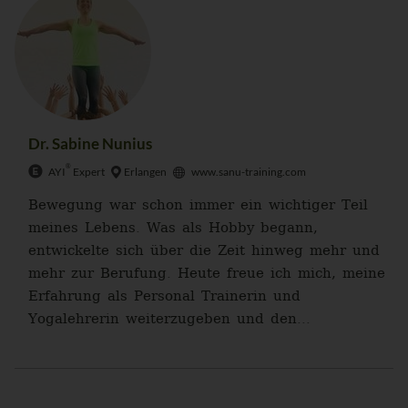
Dr. Sabine Nunius
®
AYI
Expert
Erlangen
www.sanu-training.com
Bewegung war schon immer ein wichtiger Teil
meines Lebens. Was als Hobby begann,
entwickelte sich über die Zeit hinweg mehr und
mehr zur Berufung. Heute freue ich mich, meine
Erfahrung als Personal Trainerin und
Yogalehrerin weiterzugeben und den...