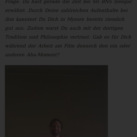
Frage. Du hast gerade die Zeit bei Sri BNS Iyengar
erwähnt. Durch Deine zahlreichen Aufenthalte bei
ihm kanntest Du Dich in Mysore bereits ziemlich
gut aus. Zudem warst Du auch mit der dortigen
Tradition und Philosophie vertraut. Gab es für Dich
während der Arbeit am Film dennoch den ein oder
anderen Aha-Moment?