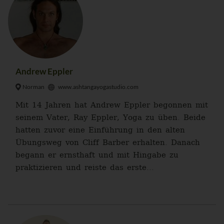
Andrew Eppler
Norman
www.ashtangayogastudio.com
Mit 14 Jahren hat Andrew Eppler begonnen mit
seinem Vater, Ray Eppler, Yoga zu üben. Beide
hatten zuvor eine Einführung in den alten
Übungsweg von Cliff Barber erhalten. Danach
begann er ernsthaft und mit Hingabe zu
praktizieren und reiste das erste...