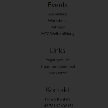
Events
Ausbildung
Workshops
Retreats
MTC Weiterbildung
Links
Yogatagebuch
Transliterations-Tool
Spickzettel
Kontakt
Hilfe & Kontakt
+49 731 92602151