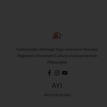
Traditioneller Ashtanga Yoga, innovative Therapie,
Alignment, Movement Culture und inspirierende
Philosophie
AYI
AYInstitute Ulm