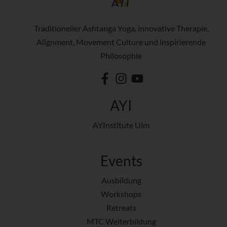
Traditioneller Ashtanga Yoga, innovative Therapie,
Alignment, Movement Culture und inspirierende
Philosophie
AYI
AYInstitute Ulm
Events
Ausbildung
Workshops
Retreats
MTC Weiterbildung