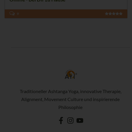
9
Traditioneller Ashtanga Yoga, innovative Therapie,
Alignment, Movement Culture und inspirierende
Philosophie