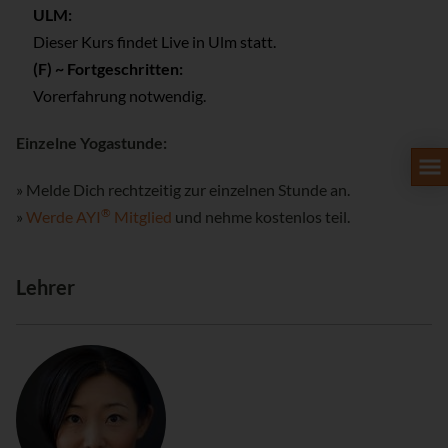
ULM:
Dieser Kurs findet Live in Ulm statt.
(F) ~ Fortgeschritten:
Vorerfahrung notwendig.
Einzelne Yogastunde:
» Melde Dich rechtzeitig zur einzelnen Stunde an.
®
»
Werde AYI
Mitglied
und nehme kostenlos teil.
Lehrer