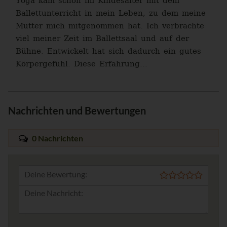
Yoga kam schon im Kindesalter mit dem
Ballettunterricht in mein Leben, zu dem meine
Mutter mich mitgenommen hat. Ich verbrachte
viel meiner Zeit im Ballettsaal und auf der
Bühne. Entwickelt hat sich dadurch ein gutes
Körpergefühl. Diese Erfahrung...
Nachrichten und Bewertungen
0 Nachrichten
Deine Bewertung: