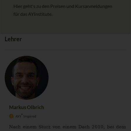
Hier geht's zu den Preisen und Kursanmeldungen
für das AYInstitute.
Lehrer
Markus Olbrich
®
AYI
Inspired
Nach einem Sturz von einem Dach 2010, bei dem