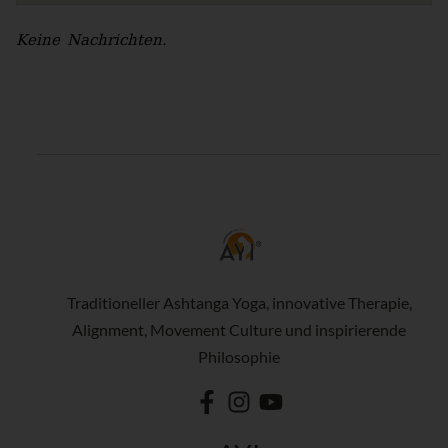
Keine Nachrichten.
Traditioneller Ashtanga Yoga, innovative Therapie,
Alignment, Movement Culture und inspirierende
Philosophie