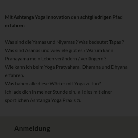
Mit Ashtanga Yoga Innovation den achtgliedrigen Pfad
erfahren
Was sind die Yamas und Niyamas ? Was bedeutet Tapas ?
Was sind Asanas und wieviele gibt es ? Warum kann
Pranayama mein Leben verändern / verlängern ?
Wie kann ich beim Yoga Pratyahara , Dharana und Dhyana
erfahren.
Was haben alle diese Wörter mit Yoga zu tun?
Ich lade dich in meiner Stunde ein, all dies mit einer
sportlichen Ashtanga Yoga Praxis zu
Anmeldung