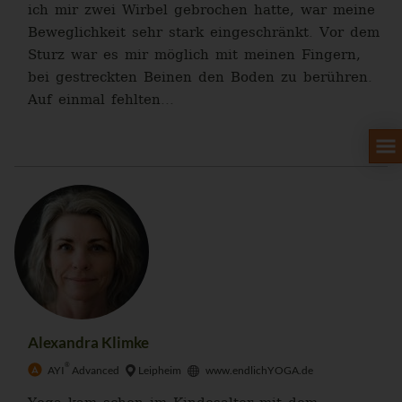
ich mir zwei Wirbel gebrochen hatte, war meine
Beweglichkeit sehr stark eingeschränkt. Vor dem
Sturz war es mir möglich mit meinen Fingern,
bei gestreckten Beinen den Boden zu berühren.
Auf einmal fehlten...
Alexandra Klimke
®
AYI
Advanced
Leipheim
www.endlichYOGA.de