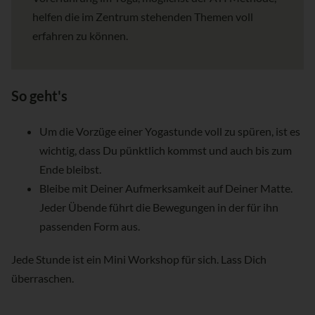
helfen die im Zentrum stehenden Themen voll
erfahren zu können.
So geht's
Um die Vorzüge einer Yogastunde voll zu spüren, ist es
wichtig, dass Du pünktlich kommst und auch bis zum
Ende bleibst.
Bleibe mit Deiner Aufmerksamkeit auf Deiner Matte.
Jeder Übende führt die Bewegungen in der für ihn
passenden Form aus.
Jede Stunde ist ein Mini Workshop für sich. Lass Dich
überraschen.