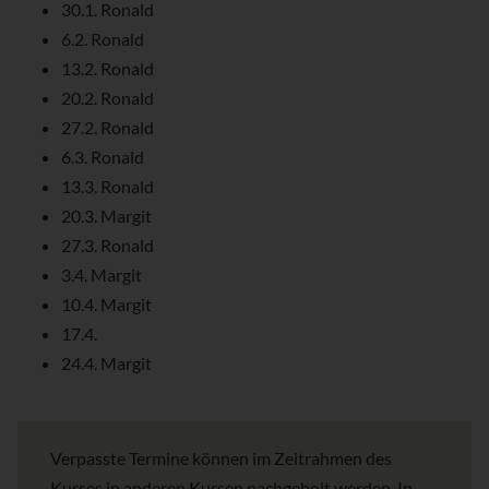
30.1. Ronald
6.2. Ronald
13.2. Ronald
20.2. Ronald
27.2. Ronald
6.3. Ronald
13.3. Ronald
20.3. Margit
27.3. Ronald
3.4. Margit
10.4. Margit
17.4.
24.4. Margit
Verpasste Termine können im Zeitrahmen des
Kurses in anderen Kursen nachgeholt werden. In