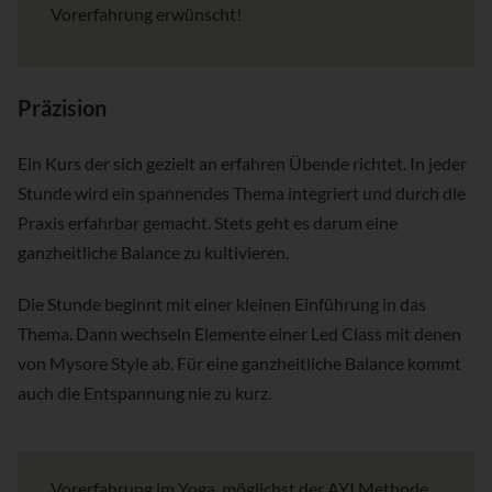
Vorerfahrung erwünscht!
Präzision
Ein Kurs der sich gezielt an erfahren Übende richtet. In jeder
Stunde wird ein spannendes Thema integriert und durch die
Praxis erfahrbar gemacht. Stets geht es darum eine
ganzheitliche Balance zu kultivieren.
Die Stunde beginnt mit einer kleinen Einführung in das
Thema. Dann wechseln Elemente einer Led Class mit denen
von Mysore Style ab. Für eine ganzheitliche Balance kommt
auch die Entspannung nie zu kurz.
Vorerfahrung im Yoga, möglichst der AYI Methode,