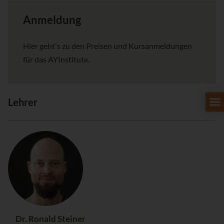
Anmeldung
Hier geht's zu den Preisen und Kursanmeldungen
für das AYInstitute.
Lehrer
Dr. Ronald Steiner