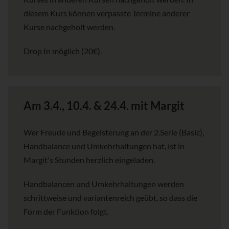
diesem Kurs können verpasste Termine anderer
Kurse nachgeholt werden.
Drop In möglich (20€).
Am 3.4., 10.4. & 24.4. mit Margit
Wer Freude und Begeisterung an der 2.Serie (Basic),
Handbalance und Umkehrhaltungen hat, ist in
Margit's Stunden herzlich eingeladen.
Handbalancen und Umkehrhaltungen werden
schrittweise und variantenreich geübt, so dass die
Form der Funktion folgt.