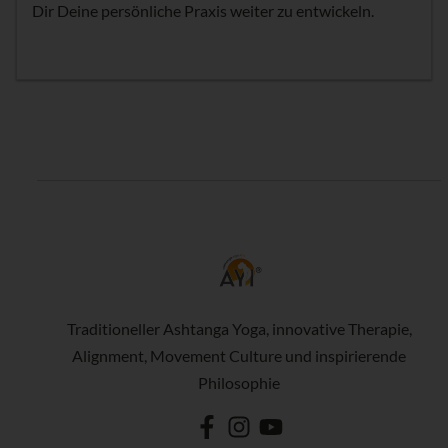
Dir Deine persönliche Praxis weiter zu entwickeln.
Traditioneller Ashtanga Yoga, innovative Therapie,
Alignment, Movement Culture und inspirierende
Philosophie