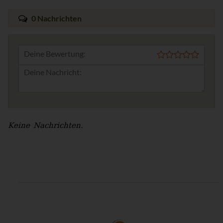
0 Nachrichten
Deine Bewertung:
Keine Nachrichten.