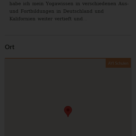
habe ich mein Yogawissen in verschiedenen Aus-
und Fortbildungen in Deutschland und
Kalifornien weiter vertieft und...
Ort
AYI Schulen