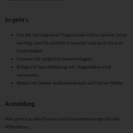
So geht's
Um die Vorzüge einer Yogastunde voll zu spüren, ist es
wichtig, dass Du pünktlich kommst und auch bis zum
Ende bleibst.
Komme mit möglichst leerem Magen.
Bringe Dir Sportkleidung mit. Yogamatten sind
vorhanden.
Bleibe mit Deiner Aufmerksamkeit auf Deiner Matte.
Anmeldung
Hier geht's zu den Preisen und Kursanmeldungen für das
AYInstitute.