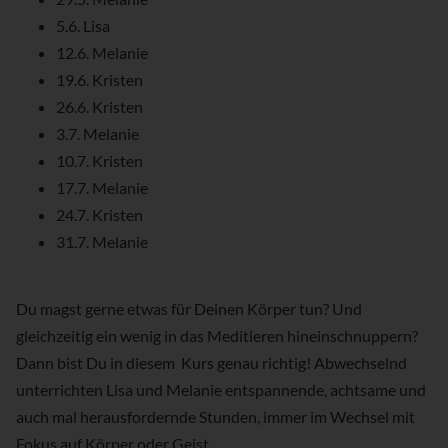
5.6. Lisa
12.6. Melanie
19.6. Kristen
26.6. Kristen
3.7. Melanie
10.7. Kristen
17.7. Melanie
24.7. Kristen
31.7. Melanie
Du magst gerne etwas für Deinen Körper tun? Und
gleichzeitig ein wenig in das Meditieren hineinschnuppern?
Dann bist Du in diesem Kurs genau richtig! Abwechselnd
unterrichten Lisa und Melanie entspannende, achtsame und
auch mal herausfordernde Stunden, immer im Wechsel mit
Fokus auf Körper oder Geist.