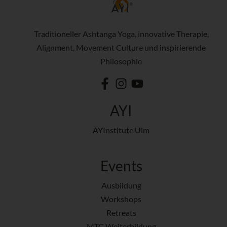
Traditioneller Ashtanga Yoga, innovative Therapie,
Alignment, Movement Culture und inspirierende
Philosophie
AYI
AYInstitute Ulm
Events
Ausbildung
Workshops
Retreats
MTC Weiterbildung