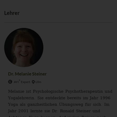
Lehrer
Dr. Melanie Steiner
®
AYI
Expert
Ulm
Melanie ist Psychologische Psychotherapeutin und
Yogalehrerin. Sie entdeckte bereits im Jahr 1996
Yoga als ganzheitlichen Übungsweg für sich. Im
Jahr 2001 lernte sie Dr. Ronald Steiner und