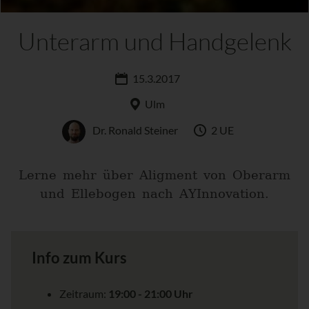
Unterarm und Handgelenk
15.3.2017
Ulm
Dr. Ronald Steiner
2 UE
Lerne mehr über Aligment von Oberarm
und Ellebogen nach AYInnovation.
Info zum Kurs
Zeitraum:
19:00 - 21:00 Uhr