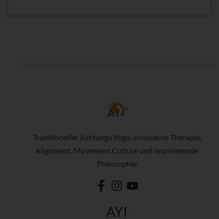
Traditioneller Ashtanga Yoga, innovative Therapie,
Alignment, Movement Culture und inspirierende
Philosophie
AYI