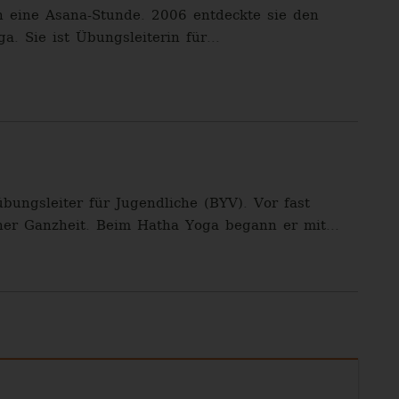
 eine Asana-Stunde. 2006 entdeckte sie den
. Sie ist Übungsleiterin für...
ungsleiter für Jugendliche (BYV). Vor fast
iner Ganzheit. Beim Hatha Yoga begann er mit...