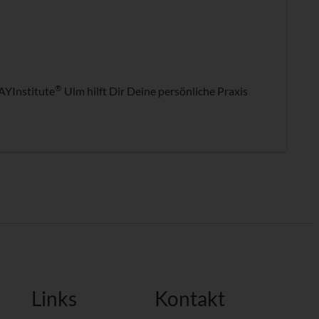
®
AYInstitute
Ulm hilft Dir Deine persönliche Praxis
Links
Kontakt