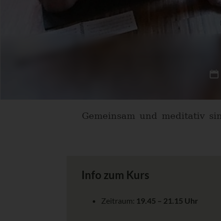
Gemeinsam und meditativ sin
Info zum Kurs
Zeitraum:
19.45 – 21.15 Uhr