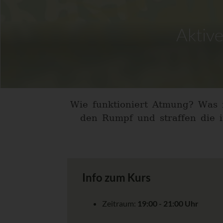
Aktiv
Wie funktioniert Atmung? Was 
den Rumpf und straffen die i
Info zum Kurs
Zeitraum:
19:00 - 21:00 Uhr