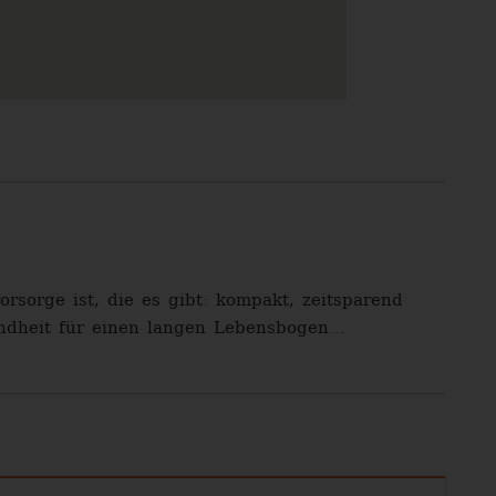
rsorge ist, die es gibt: kompakt, zeitsparend
ndheit für einen langen Lebensbogen...