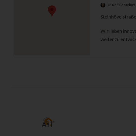
Dr. Ronald Steiner
Steinhövelstraße
Wir lieben innov
weiter zu entwick