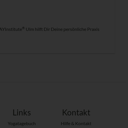
®
AYInstitute
Ulm hilft Dir Deine persönliche Praxis
Links
Kontakt
Yogatagebuch
Hilfe & Kontakt