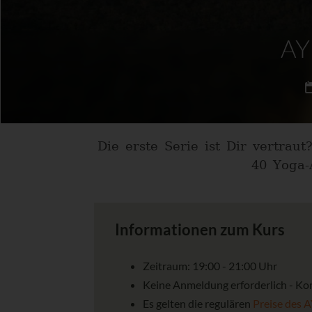
AYI
Die erste Serie ist Dir vertra
40 Yoga-
Informationen zum Kurs
Zeitraum: 19:00 - 21:00 Uhr
Keine Anmeldung erforderlich - Ko
Es gelten die regulären
Preise des 