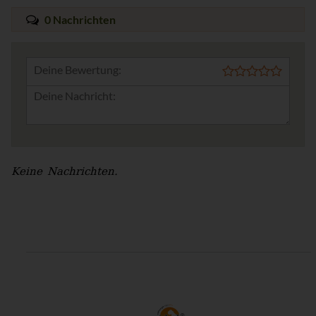
0 Nachrichten
Deine Bewertung:
Keine Nachrichten.