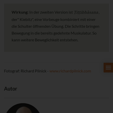
Ṭiṭṭibhāsana
Wirkung:
In der zweiten Version ist
,
der" Kiebitz", eine Vorbeuge kombiniert mit einer
die Schulter öffnenden Übung. Die Schritte bringen
Bewegung in die bereits gedehnte Muskulatur. So
kann weitere Beweglichkeit entstehen.
Fotograf: Richard Pilnick -
www.richardpilnick.com
Autor