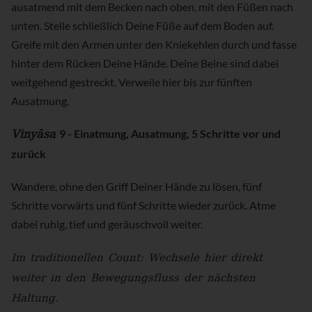
ausatmend mit dem Becken nach oben, mit den Füßen nach
unten. Stelle schließlich Deine Füße auf dem Boden auf.
Greife mit den Armen unter den Kniekehlen durch und fasse
hinter dem Rücken Deine Hände. Deine Beine sind dabei
weitgehend gestreckt. Verweile hier bis zur fünften
Ausatmung.
Vinyāsa
9 - Einatmung, Ausatmung, 5 Schritte vor und
zurück
Wandere, ohne den Griff Deiner Hände zu lösen, fünf
Schritte vorwärts und fünf Schritte wieder zurück. Atme
dabei ruhig, tief und geräuschvoll weiter.
Im traditionellen Count: Wechsele hier direkt
weiter in den Bewegungsfluss der nächsten
Haltung.