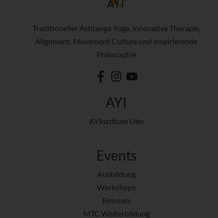
Traditioneller Ashtanga Yoga, innovative Therapie,
Alignment, Movement Culture und inspirierende
Philosophie
AYI
AYInstitute Ulm
Events
Ausbildung
Workshops
Retreats
MTC Weiterbildung