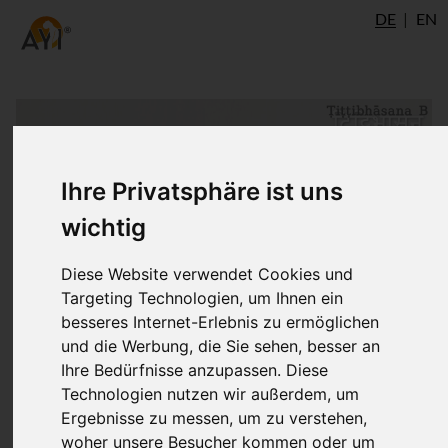
DE
EN
Ihre Privatsphäre ist uns
wichtig
Diese Website verwendet Cookies und
Targeting Technologien, um Ihnen ein
besseres Internet-Erlebnis zu ermöglichen
und die Werbung, die Sie sehen, besser an
Ihre Bedürfnisse anzupassen. Diese
Technologien nutzen wir außerdem, um
Ergebnisse zu messen, um zu verstehen,
woher unsere Besucher kommen oder um