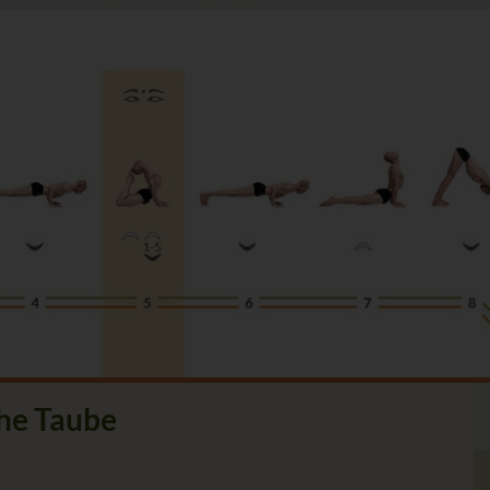
che Taube