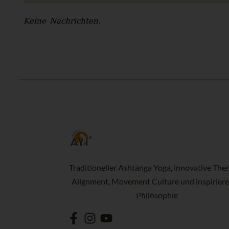
Keine Nachrichten.
Traditioneller Ashtanga Yoga, innovative Ther
Alignment, Movement Culture und inspirier
Philosophie