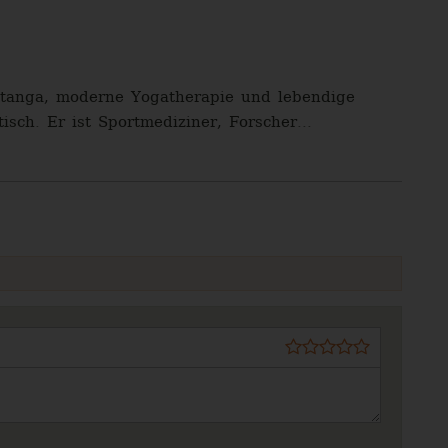
shtanga, moderne Yogatherapie und lebendige
isch. Er ist Sportmediziner, Forscher...