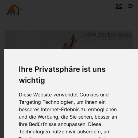
DE
EN
Ihre Privatsphäre ist uns
wichtig
Diese Website verwendet Cookies und
Targeting Technologien, um Ihnen ein
besseres Internet-Erlebnis zu ermöglichen
und die Werbung, die Sie sehen, besser an
Ihre Bedürfnisse anzupassen. Diese
Technologien nutzen wir außerdem, um