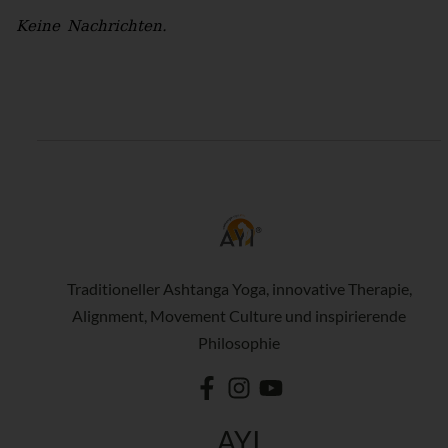
Keine Nachrichten.
Traditioneller Ashtanga Yoga, innovative Therapie,
Alignment, Movement Culture und inspirierende
Philosophie
AYI