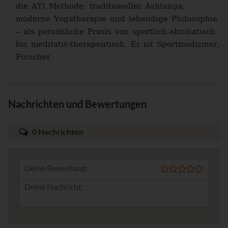
die AYI Methode: traditioneller Ashtanga,
moderne Yogatherapie und lebendige Philosophie
– als persönliche Praxis von sportlich-akrobatisch
bis meditativ-therapeutisch. Er ist Sportmediziner,
Forscher...
Nachrichten und Bewertungen
0 Nachrichten
Deine Bewertung: