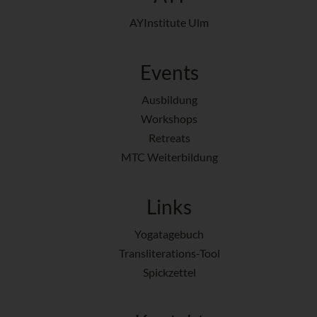
AYInstitute Ulm
Events
Ausbildung
Workshops
Retreats
MTC Weiterbildung
Links
Yogatagebuch
Transliterations-Tool
Spickzettel