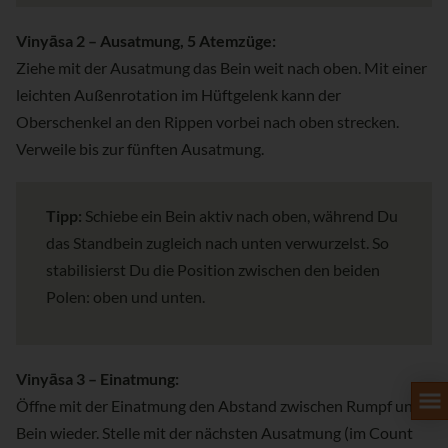
Vinyāsa 2 – Ausatmung, 5 Atemzüge:
Ziehe mit der Ausatmung das Bein weit nach oben. Mit einer
leichten Außenrotation im Hüftgelenk kann der
Oberschenkel an den Rippen vorbei nach oben strecken.
Verweile bis zur fünften Ausatmung.
Tipp:
Schiebe ein Bein aktiv nach oben, während Du
das Standbein zugleich nach unten verwurzelst. So
stabilisierst Du die Position zwischen den beiden
Polen: oben und unten.
Vinyāsa 3 – Einatmung:
Öffne mit der Einatmung den Abstand zwischen Rumpf und
Bein wieder. Stelle mit der nächsten Ausatmung (im Count