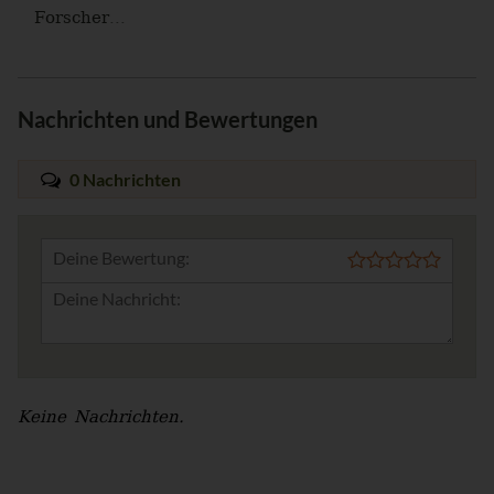
Forscher...
Nachrichten und Bewertungen
0 Nachrichten
Deine Bewertung:
Keine Nachrichten.