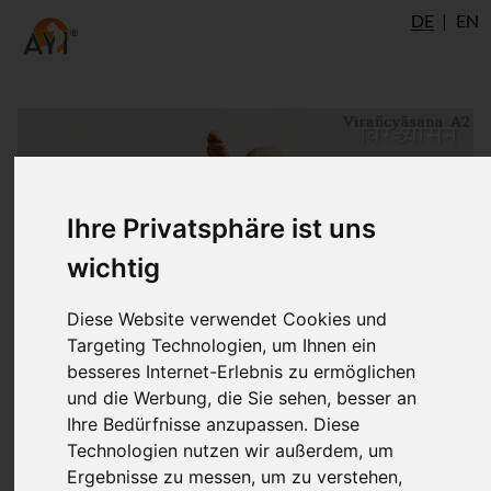
DE
EN
Ihre Privatsphäre ist uns
wichtig
Diese Website verwendet Cookies und
Targeting Technologien, um Ihnen ein
besseres Internet-Erlebnis zu ermöglichen
und die Werbung, die Sie sehen, besser an
Ihre Bedürfnisse anzupassen. Diese
Technologien nutzen wir außerdem, um
Ergebnisse zu messen, um zu verstehen,