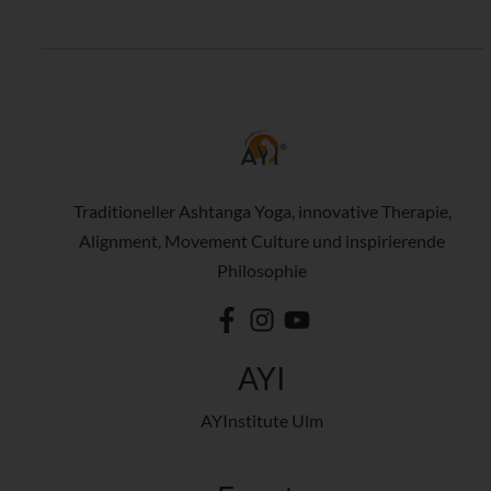
Traditioneller Ashtanga Yoga, innovative Therapie,
Alignment, Movement Culture und inspirierende
Philosophie
AYI
AYInstitute Ulm