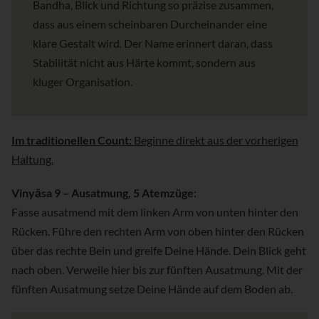
Bandha, Blick und Richtung so präzise zusammen,
dass aus einem scheinbaren Durcheinander eine
klare Gestalt wird. Der Name erinnert daran, dass
Stabilität nicht aus Härte kommt, sondern aus
kluger Organisation.
Im traditionellen Count:
Beginne direkt aus der vorherigen
Haltung.
Vinyāsa 9 – Ausatmung, 5 Atemzüge:
Fasse ausatmend mit dem linken Arm von unten hinter den
Rücken. Führe den rechten Arm von oben hinter den Rücken
über das rechte Bein und greife Deine Hände. Dein Blick geht
nach oben. Verweile hier bis zur fünften Ausatmung. Mit der
fünften Ausatmung setze Deine Hände auf dem Boden ab.