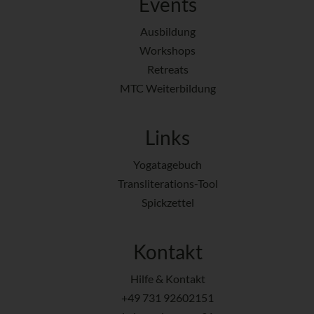
Events
Ausbildung
Workshops
Retreats
MTC Weiterbildung
Links
Yogatagebuch
Transliterations-Tool
Spickzettel
Kontakt
Hilfe & Kontakt
+49 731 92602151