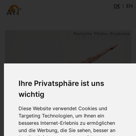
DE
EN
Ihre Privatsphäre ist uns
wichtig
Diese Website verwendet Cookies und
Targeting Technologien, um Ihnen ein
besseres Internet-Erlebnis zu ermöglichen
und die Werbung, die Sie sehen, besser an