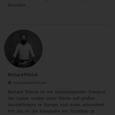
Forscher...
Richard Pilnick
www.richardpilnick.com
Richard Pilnick ist ein herausragender Fotograf,
der immer wieder seine Werke auf großen
Ausstellungen in Europa und Asien präsentiert.
Für ihn ist die Fotografie ein Türöffner in