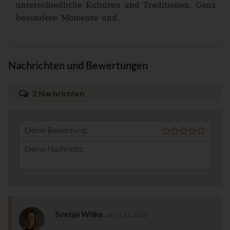
unterschiedliche Kulturen und Traditionen. Ganz
besondere Momente und...
Nachrichten und Bewertungen
2 Nachrichten
Deine Bewertung:
Svenja Wilke
am 11.11.2021