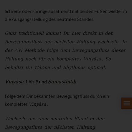
Schreite oder springe ausatmend mit beiden Füßen wieder in
die Ausgangsstellung des neutralen Standes.
Ganz traditionell kannst Du hier direkt in den
Bewegungsfluss der nächsten Haltung wechseln. In
der AYI Methode folge dem Bewegungsfluss dieser
Haltung noch für ein komplettes
Vinyāsa
. So
behältst Du Wärme und Rhythmus optimal.
Vinyāsa
Samasthitiḥ
1 bis 9 und
Folge dem Dir bekannten Bewegungsfluss durch ein
Vinyāsa
komplettes
.
Wechsele aus dem neutralen Stand in den
Bewegungsfluss der nächsten Haltung.