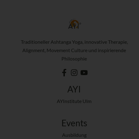
Traditioneller Ashtanga Yoga, innovative Therapie,
Alignment, Movement Culture und inspirierende
Philosophie
AYI
AYInstitute Ulm
Events
Ausbildung