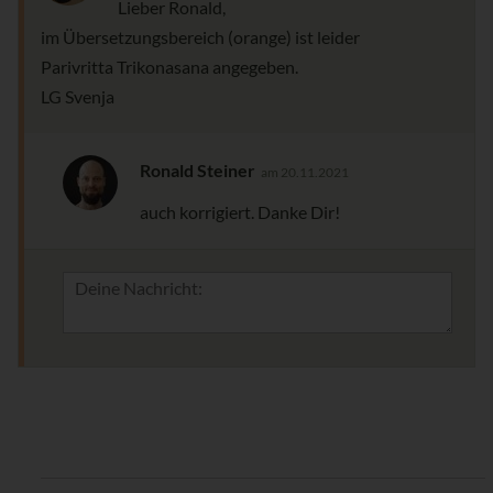
Lieber Ronald,
im Übersetzungsbereich (orange) ist leider
Parivritta Trikonasana angegeben.
LG Svenja
Ronald Steiner
am 20.11.2021
auch korrigiert. Danke Dir!