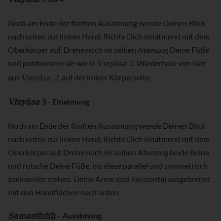
Noch am Ende der fünften Ausatmung wende Deinen Blick
nach unten zur linken Hand. Richte Dich einatmend mit dem
Oberkörper auf. Drehe noch im selben Atemzug Deine Füße
Vinyāsa
und positioniere sie wie in
1. Wiederhole von hier
Vinyāsa 2
aus
auf der linken Körperseite.
Vinyāsa
5 - Einatmung
Noch am Ende der fünften Ausatmung wende Deinen Blick
nach unten zur linken Hand. Richte Dich einatmend mit dem
Oberkörper auf. Drehe noch im selben Atemzug beide Beine
und rutsche Deine Füße, bis diese parallel und symmetrisch
zueinander stehen. Deine Arme sind horizontal ausgebreitet
mit den Handflächen nach unten.
Samasthitiḥ
- Ausatmung