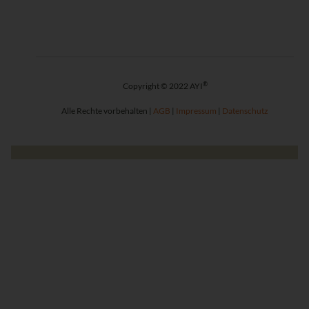
®
Copyright © 2022 AYI
Alle Rechte vorbehalten |
AGB
|
Impressum
|
Datenschutz