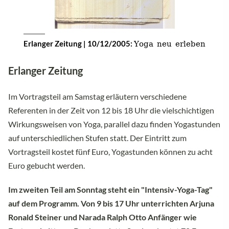
Yoga neu erleben
Erlanger Zeitung | 10/12/2005:
Erlanger Zeitung
Im Vortragsteil am Samstag erläutern verschiedene
Referenten in der Zeit von 12 bis 18 Uhr die vielschichtigen
Wirkungsweisen von Yoga, parallel dazu finden Yogastunden
auf unterschiedlichen Stufen statt. Der Eintritt zum
Vortragsteil kostet fünf Euro, Yogastunden können zu acht
Euro gebucht werden.
Im zweiten Teil am Sonntag steht ein "Intensiv-Yoga-Tag"
auf dem Programm. Von 9 bis 17 Uhr unterrichten Arjuna
Ronald Steiner und Narada Ralph Otto Anfänger wie