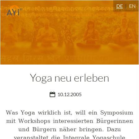
DE
EN
Yoga neu erleben
10.12.2005
Was Yoga wirklich ist, will ein Symposium
mit Workshops interessierten Bürgerinnen
und Bürgern näher bringen. Dazu
veranstaltet die Integrale Yogaschule