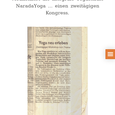
NaradaYoga ... einen zweitägigen
Kongress.