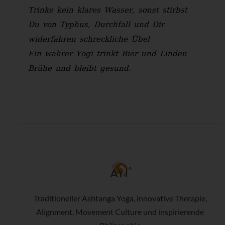
Trinke kein klares Wasser, sonst stirbst
Du von Typhus, Durchfall und Dir
widerfahren schreckliche Übel
Ein wahrer Yogi trinkt Bier und Linden
Brühe und bleibt gesund.
Traditioneller Ashtanga Yoga, innovative Therapie,
Alignment, Movement Culture und inspirierende