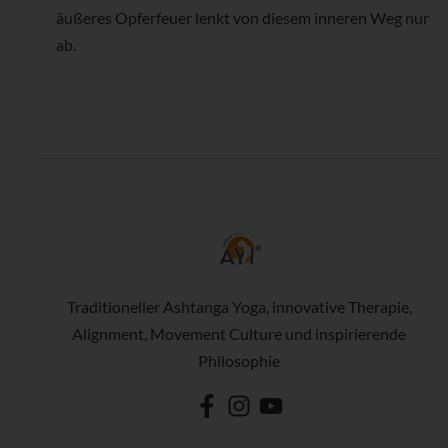
äußeres Opferfeuer lenkt von diesem inneren Weg nur
ab.
Traditioneller Ashtanga Yoga, innovative Therapie,
Alignment, Movement Culture und inspirierende
Philosophie