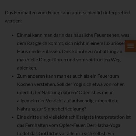
Das Fernhalten vom Feuer kann unterschiedlich interpretiert
werden:
Einmal kann man darin das häusliche Feuer sehen, was
dem Rat gleich kommt, sich nicht in einem luxuriösen
Haus niederzulassen. Dies könnte zu Anhaftung an
materielle Dinge führen und vom spirituellen Weg
ablenken.
Zum anderen kann man es auch als ein Feuer zum
Kochen verstehen. Soll der Yogi sich etwa von roher,
unerhitzter Nahrung nähren? Oder ist es mehr
allgemein der Verzicht auf aufwendig zubereitete
Nahrung zur Sinnesbefriedigung?
Eine dritte und vielleicht schlüssigste Interpretation ist
das Fernhalten vom Opfer-Feuer. Der Hatha-Yoga
findet das Göttliche vor allem in sich selbst. Ein