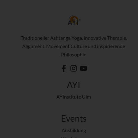
Traditioneller Ashtanga Yoga, innovative Therapie,
Alignment, Movement Culture und inspirierende
Philosophie
AYI
AYInstitute Ulm
Events
Ausbildung