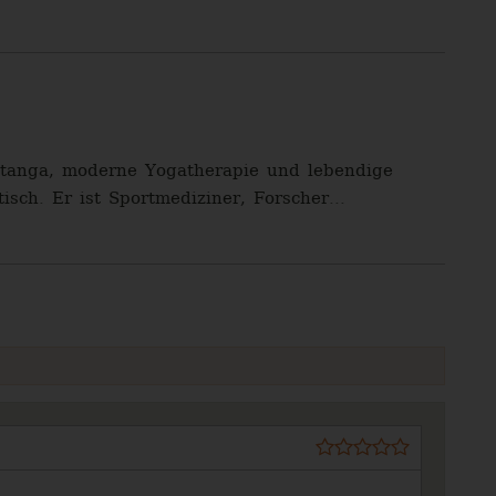
shtanga, moderne Yogatherapie und lebendige
isch. Er ist Sportmediziner, Forscher...