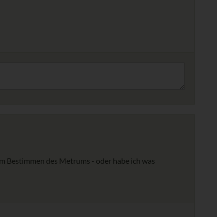
 zum Bestimmen des Metrums - oder habe ich was