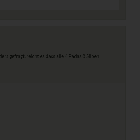
rs gefragt, reicht es dass alle 4 Padas 8 Silben