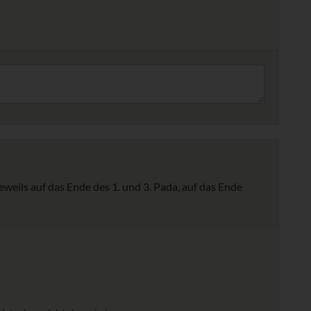
weils auf das Ende des 1. und 3. Pada, auf das Ende