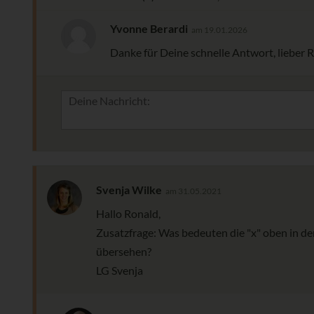
Yvonne Berardi
am 19.01.2026
Danke für Deine schnelle Antwort, lieber R
Svenja Wilke
am 31.05.2021
Hallo Ronald,
Zusatzfrage: Was bedeuten die "x" oben in de
übersehen?
LG Svenja