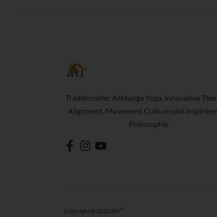
Traditioneller Ashtanga Yoga, innovative Ther
Alignment, Movement Culture und inspirier
Philosophie
®
Copyright © 2022 AYI