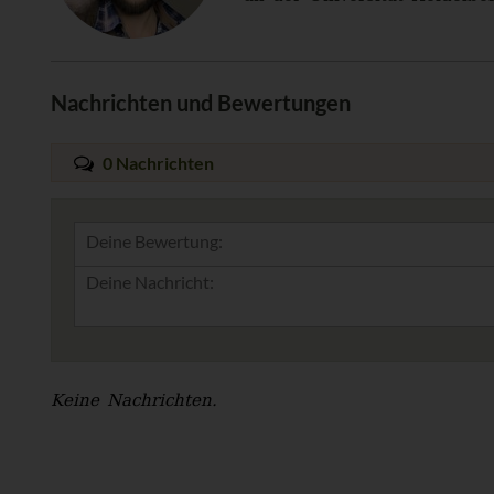
Nachrichten und Bewertungen
0 Nachrichten
Deine Bewertung:
Keine Nachrichten.