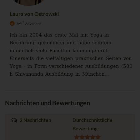
Laura von Ostrowski
®
AYI
Advanced
Ich bin 2004 das erste Mal mit Yoga in
Berührung gekommen und habe seitdem
unendlich viele Facetten kennengelernt.
Einerseits die vielfältigen praktischen Seiten von
Yoga - in Form verschiedener Ausbildungen (500
h Shivananda Ausbildung in München...
Nachrichten und Bewertungen
2 Nachrichten
Durchschnittliche
Bewertung: