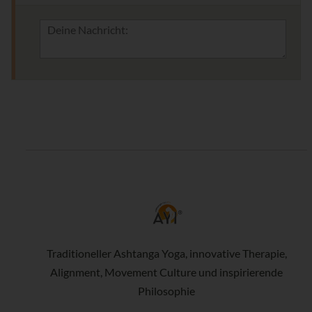
Traditioneller Ashtanga Yoga, innovative Therapie,
Alignment, Movement Culture und inspirierende
Philosophie