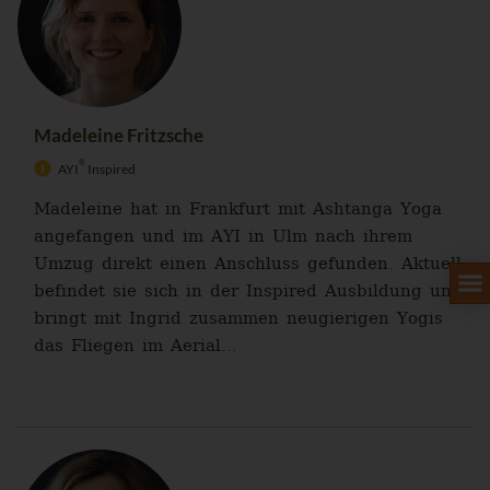
Madeleine Fritzsche
®
AYI
Inspired
Madeleine hat in Frankfurt mit Ashtanga Yoga
angefangen und im AYI in Ulm nach ihrem
Umzug direkt einen Anschluss gefunden. Aktuell
befindet sie sich in der Inspired Ausbildung und
bringt mit Ingrid zusammen neugierigen Yogis
das Fliegen im Aerial...