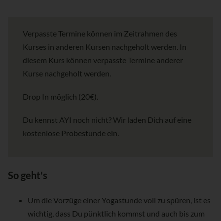
Verpasste Termine können im Zeitrahmen des
Kurses in anderen Kursen nachgeholt werden. In
diesem Kurs können verpasste Termine anderer
Kurse nachgeholt werden.
Drop In möglich (20€).
Du kennst AYI noch nicht? Wir laden Dich auf eine
kostenlose Probestunde ein.
So geht's
Um die Vorzüge einer Yogastunde voll zu spüren, ist es
wichtig, dass Du pünktlich kommst und auch bis zum