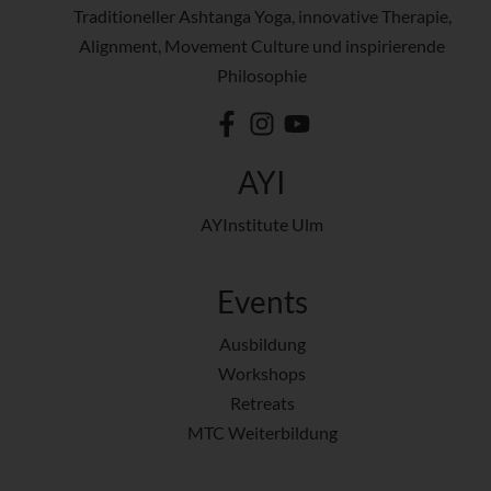
Traditioneller Ashtanga Yoga, innovative Therapie,
Alignment, Movement Culture und inspirierende
Philosophie
AYI
AYInstitute Ulm
Events
Ausbildung
Workshops
Retreats
MTC Weiterbildung