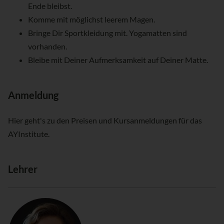
Ende bleibst.
Komme mit möglichst leerem Magen.
Bringe Dir Sportkleidung mit. Yogamatten sind
vorhanden.
Bleibe mit Deiner Aufmerksamkeit auf Deiner Matte.
Anmeldung
Hier geht's zu den Preisen und Kursanmeldungen für das
AYInstitute.
Lehrer