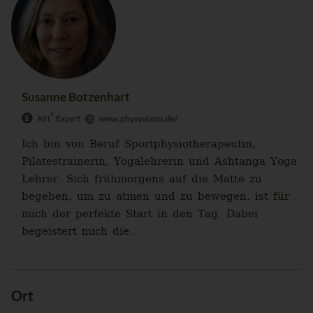
Susanne Botzenhart
®
AYI
Expert
www.physyolates.de/
Ich bin von Beruf Sportphysiotherapeutin,
Pilatestrainerin, Yogalehrerin und Ashtanga Yoga
Lehrer. Sich frühmorgens auf die Matte zu
begeben, um zu atmen und zu bewegen, ist für
mich der perfekte Start in den Tag. Dabei
begeistert mich die...
Ort