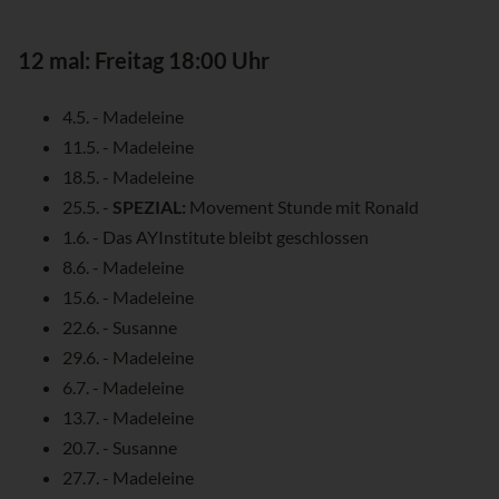
12 mal: Freitag 18:00 Uhr
4.5. - Madeleine
11.5. - Madeleine
18.5. - Madeleine
25.5. -
SPEZIAL:
Movement Stunde mit Ronald
1.6. - Das AYInstitute bleibt geschlossen
8.6. - Madeleine
15.6. - Madeleine
22.6. - Susanne
29.6. - Madeleine
6.7. - Madeleine
13.7. - Madeleine
20.7. - Susanne
27.7. - Madeleine