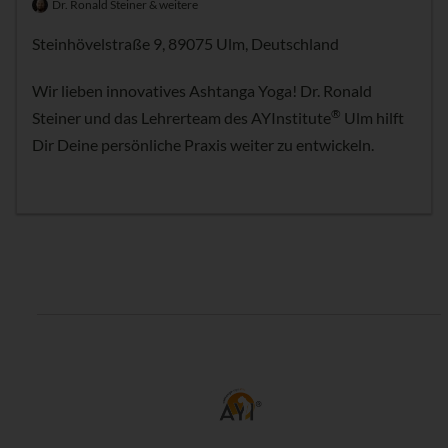
Dr. Ronald Steiner & weitere
Steinhövelstraße 9, 89075 Ulm, Deutschland
Wir lieben innovatives Ashtanga Yoga! Dr. Ronald
®
Steiner und das Lehrerteam des AYInstitute
Ulm hilft
Dir Deine persönliche Praxis weiter zu entwickeln.