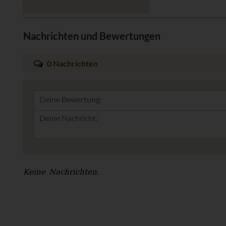
Nachrichten und Bewertungen
0 Nachrichten
Deine Bewertung:
Keine Nachrichten.