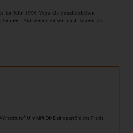
ts im Jahr 1996 Yoga als ganzheitlichen
 kennen. Auf vielen Reisen nach Indien zu
®
AYInstitute
Ulm hilft Dir Deine persönliche Praxis