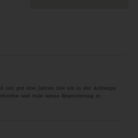
 seit gut drei Jahren übe ich in der Ashtanga
efunden und teile meine Begeisterung in...