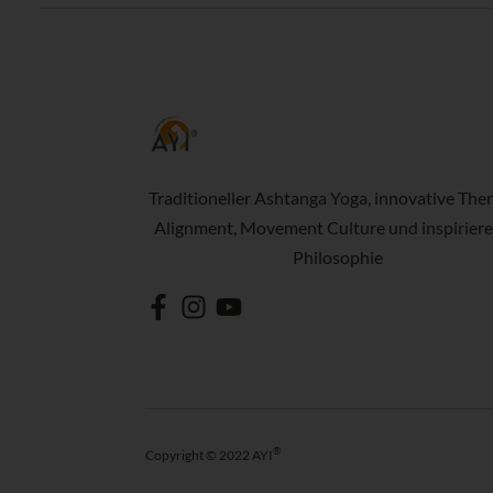
Traditioneller Ashtanga Yoga, innovative Ther
Alignment, Movement Culture und inspirier
Philosophie
®
Copyright © 2022 AYI