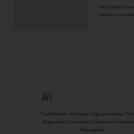
Wir lieben innov
weiter zu entwick
Traditioneller Ashtanga Yoga, innovative Ther
Alignment, Movement Culture und inspirier
Philosophie