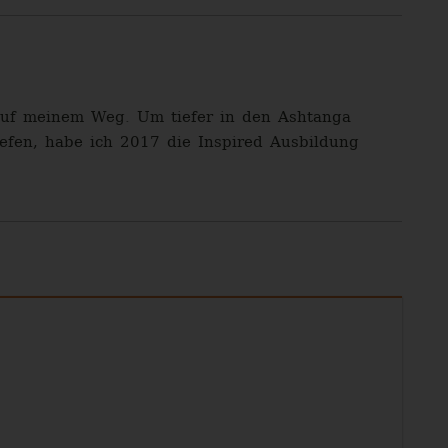
auf meinem Weg. Um tiefer in den Ashtanga
iefen, habe ich 2017 die Inspired Ausbildung