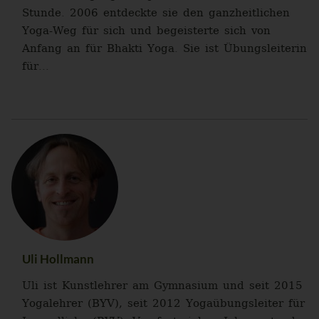
Stunde. 2006 entdeckte sie den ganzheitlichen
Yoga-Weg für sich und begeisterte sich von
Anfang an für Bhakti Yoga. Sie ist Übungsleiterin
für...
Uli Hollmann
Uli ist Kunstlehrer am Gymnasium und seit 2015
Yogalehrer (BYV), seit 2012 Yogaübungsleiter für