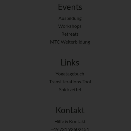
Events
Ausbildung
Workshops
Retreats
MTC Weiterbildung
Links
Yogatagebuch
Transliterations-Tool
Spickzettel
Kontakt
Hilfe & Kontakt
+49 731 92602151