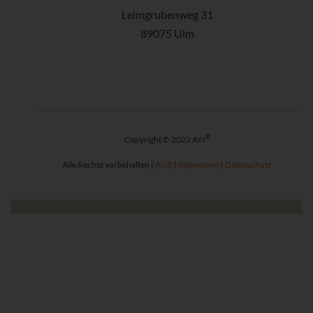
Leimgrubenweg 31
89075 Ulm
®
Copyright © 2022 AYI
Alle Rechte vorbehalten |
AGB
|
Impressum
|
Datenschutz