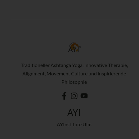
Traditioneller Ashtanga Yoga, innovative Therapie,
Alignment, Movement Culture und inspirierende
Philosophie
AYI
AYInstitute Ulm