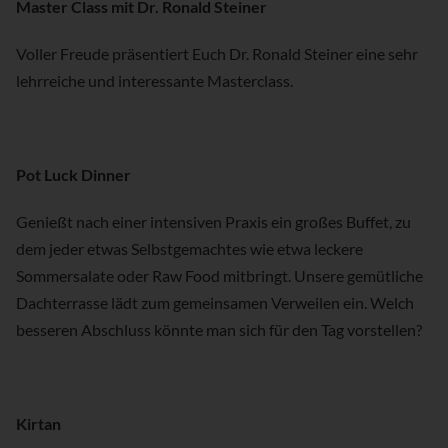
Master Class mit Dr. Ronald Steiner
Voller Freude präsentiert Euch Dr. Ronald Steiner eine sehr
lehrreiche und interessante Masterclass.
Pot Luck Dinner
Genießt nach einer intensiven Praxis ein großes Buffet, zu
dem jeder etwas Selbstgemachtes wie etwa leckere
Sommersalate oder Raw Food mitbringt. Unsere gemütliche
Dachterrasse lädt zum gemeinsamen Verweilen ein. Welch
besseren Abschluss könnte man sich für den Tag vorstellen?
Kirtan