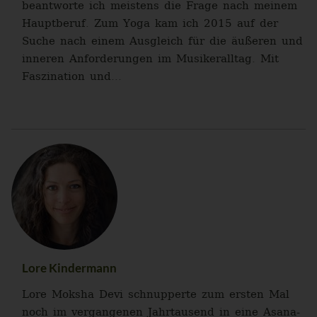
beantworte ich meistens die Frage nach meinem
Hauptberuf. Zum Yoga kam ich 2015 auf der
Suche nach einem Ausgleich für die äußeren und
inneren Anforderungen im Musikeralltag. Mit
Faszination und...
Lore Kindermann
Lore Moksha Devi schnupperte zum ersten Mal
noch im vergangenen Jahrtausend in eine Asana-