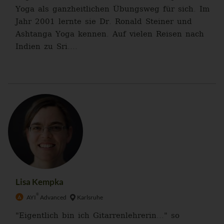
Yoga als ganzheitlichen Übungsweg für sich. Im
Jahr 2001 lernte sie Dr. Ronald Steiner und
Ashtanga Yoga kennen. Auf vielen Reisen nach
Indien zu Sri....
Lisa Kempka
®
AYI
Advanced
Karlsruhe
"Eigentlich bin ich Gitarrenlehrerin..." so