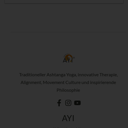
Traditioneller Ashtanga Yoga, innovative Therapie,
Alignment, Movement Culture und inspirierende
Philosophie
AYI