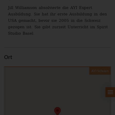
Jill Williamson absolvierte die AYI Expert
Ausbildung. Sie hat ihr erste Ausbildung in den
USA gemacht, bevor sie 2005 in die Schweiz
gezogen ist. Sie gibt zurzeit Unterricht im Spirit
Studio Basel.
Ort
AYI Schulen