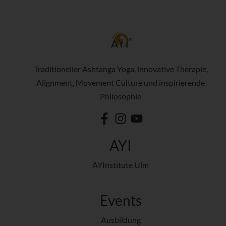
Traditioneller Ashtanga Yoga, innovative Therapie,
Alignment, Movement Culture und inspirierende
Philosophie
AYI
AYInstitute Ulm
Events
Ausbildung