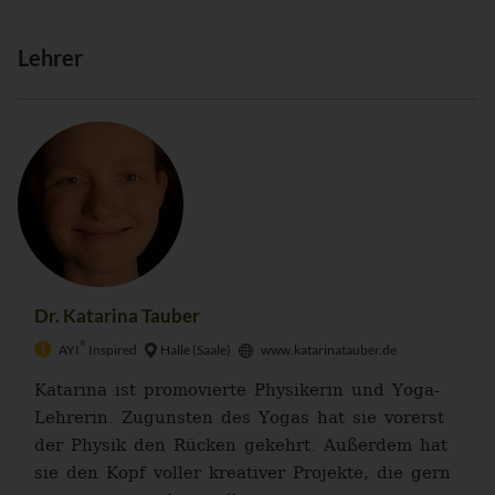
Lehrer
Dr. Katarina Tauber
®
AYI
Inspired
Halle (Saale)
www.katarinatauber.de
Katarina ist promovierte Physikerin und Yoga-
Lehrerin. Zugunsten des Yogas hat sie vorerst
der Physik den Rücken gekehrt. Außerdem hat
sie den Kopf voller kreativer Projekte, die gern