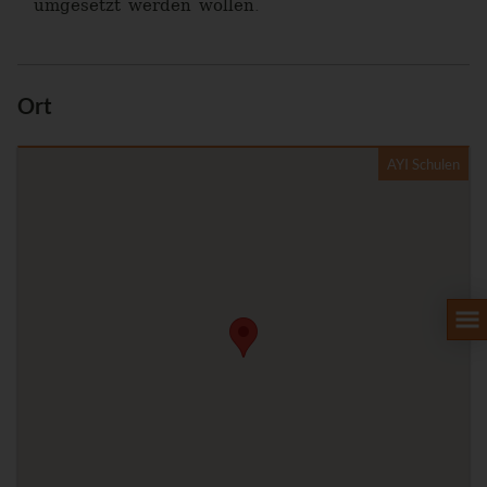
umgesetzt werden wollen.
Ort
AYI Schulen