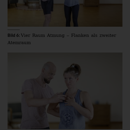
Vier Raum Atmung – Flanken als zweiter
Bild 6:
Atemraum