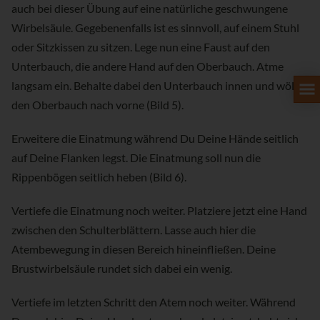
auch bei dieser Übung auf eine natürliche geschwungene
Wirbelsäule. Gegebenenfalls ist es sinnvoll, auf einem Stuhl
oder Sitzkissen zu sitzen. Lege nun eine Faust auf den
Unterbauch, die andere Hand auf den Oberbauch. Atme
langsam ein. Behalte dabei den Unterbauch innen und wölbe
den Oberbauch nach vorne (Bild 5).
Erweitere die Einatmung während Du Deine Hände seitlich
auf Deine Flanken legst. Die Einatmung soll nun die
Rippenbögen seitlich heben (Bild 6).
Vertiefe die Einatmung noch weiter. Platziere jetzt eine Hand
zwischen den Schulterblättern. Lasse auch hier die
Atembewegung in diesen Bereich hineinfließen. Deine
Brustwirbelsäule rundet sich dabei ein wenig.
Vertiefe im letzten Schritt den Atem noch weiter. Während