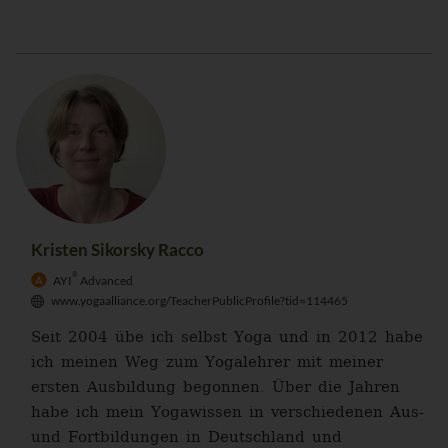
Kristen Sikorsky Racco
®
AYI
Advanced
www.yogaalliance.org/TeacherPublicProfile?tid=114465
Seit 2004 übe ich selbst Yoga und in 2012 habe
ich meinen Weg zum Yogalehrer mit meiner
ersten Ausbildung begonnen. Über die Jahren
habe ich mein Yogawissen in verschiedenen Aus-
und Fortbildungen in Deutschland und