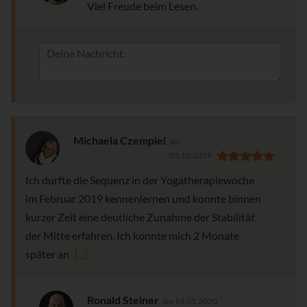
Viel Freude beim Lesen.
Michaela Czempiel
am
03.10.2019
Ich durfte die Sequenz in der Yogatherapiewoche
im Februar 2019 kennenlernen und konnte binnen
kurzer Zeit eine deutliche Zunahme der Stabilität
der Mitte erfahren. Ich konnte mich 2 Monate
später an
[...]
Ronald Steiner
am 14.05.2020