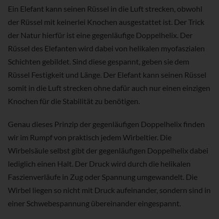
Ein Elefant kann seinen Rüssel in die Luft strecken, obwohl
der Rüssel mit keinerlei Knochen ausgestattet ist. Der Trick
der Natur hierfür ist eine gegenläufige Doppelhelix. Der
Rüssel des Elefanten wird dabei von helikalen myofaszialen
Schichten gebildet. Sind diese gespannt, geben sie dem
Rüssel Festigkeit und Länge. Der Elefant kann seinen Rüssel
somit in die Luft strecken ohne dafür auch nur einen einzigen
Knochen für die Stabilität zu benötigen.
Genau dieses Prinzip der gegenläufigen Doppelhelix finden
wir im Rumpf von praktisch jedem Wirbeltier. Die
Wirbelsäule selbst gibt der gegenläufigen Doppelhelix dabei
lediglich einen Halt. Der Druck wird durch die helikalen
Faszienverläufe in Zug oder Spannung umgewandelt. Die
Wirbel liegen so nicht mit Druck aufeinander, sondern sind in
einer Schwebespannung übereinander eingespannt.