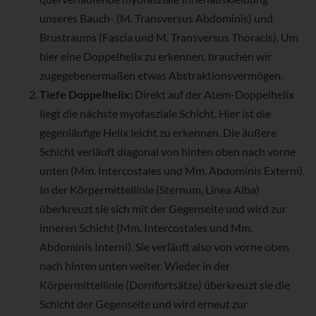
unseres Bauch- (M. Transversus Abdominis) und
Brustraums (Fascia und M. Transversus Thoracis). Um
hier eine Doppelhelix zu erkennen, brauchen wir
zugegebenermaßen etwas Abstraktionsvermögen.
Tiefe Doppelhelix:
Direkt auf der Atem-Doppelhelix
liegt die nächste myofasziale Schicht. Hier ist die
gegenläufige Helix leicht zu erkennen. Die äußere
Schicht verläuft diagonal von hinten oben nach vorne
unten (Mm. Intercostales und Mm. Abdominis Externi).
In der Körpermittellinie (Sternum, Linea Alba)
überkreuzt sie sich mit der Gegenseite und wird zur
inneren Schicht (Mm. Intercostales und Mm.
Abdominis Interni). Sie verläuft also von vorne oben
nach hinten unten weiter. Wieder in der
Körpermittellinie (Dornfortsätze) überkreuzt sie die
Schicht der Gegenseite und wird erneut zur