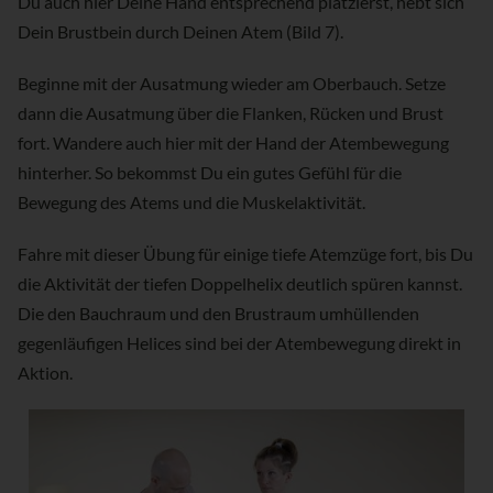
Du auch hier Deine Hand entsprechend platzierst, hebt sich
Dein Brustbein durch Deinen Atem (Bild 7).
Beginne mit der Ausatmung wieder am Oberbauch. Setze
dann die Ausatmung über die Flanken, Rücken und Brust
fort. Wandere auch hier mit der Hand der Atembewegung
hinterher. So bekommst Du ein gutes Gefühl für die
Bewegung des Atems und die Muskelaktivität.
Fahre mit dieser Übung für einige tiefe Atemzüge fort, bis Du
die Aktivität der tiefen Doppelhelix deutlich spüren kannst.
Die den Bauchraum und den Brustraum umhüllenden
gegenläufigen Helices sind bei der Atembewegung direkt in
Aktion.