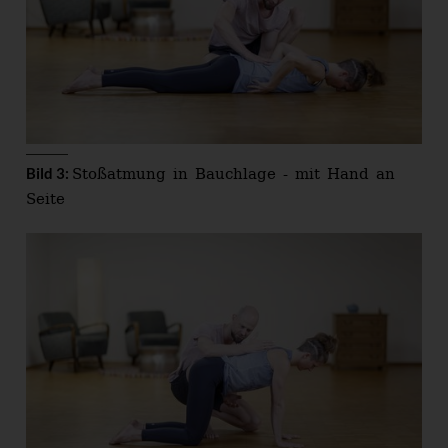
Stoßatmung in Bauchlage - mit Hand an
Bild 3:
Seite