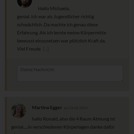
Hallo Michaela,
genial. Ich war als Jugendlicher richtig
schwächlich. Da machte ich genau diese
Erfahrung. Als ich lernte meine Körpermitte
bewusst einzusetzen war plötzlich Kraft da.
Viel Freude
[...]
Martina Egger
am 24.08.2019
hallo Ronald, also die 4 Raum Atmung ist
genial.....in verschiedenen Körperlagen danke dafür