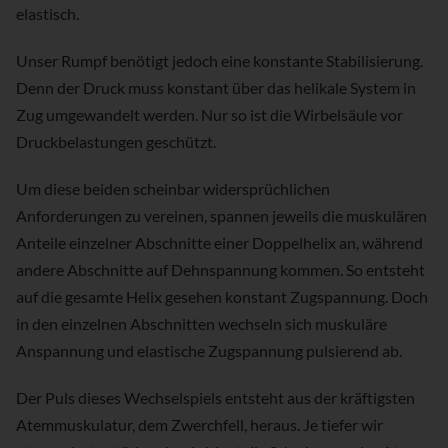
elastisch.
Unser Rumpf benötigt jedoch eine konstante Stabilisierung.
Denn der Druck muss konstant über das helikale System in
Zug umgewandelt werden. Nur so ist die Wirbelsäule vor
Druckbelastungen geschützt.
Um diese beiden scheinbar widersprüchlichen
Anforderungen zu vereinen, spannen jeweils die muskulären
Anteile einzelner Abschnitte einer Doppelhelix an, während
andere Abschnitte auf Dehnspannung kommen. So entsteht
auf die gesamte Helix gesehen konstant Zugspannung. Doch
in den einzelnen Abschnitten wechseln sich muskuläre
Anspannung und elastische Zugspannung pulsierend ab.
Der Puls dieses Wechselspiels entsteht aus der kräftigsten
Atemmuskulatur, dem Zwerchfell, heraus. Je tiefer wir