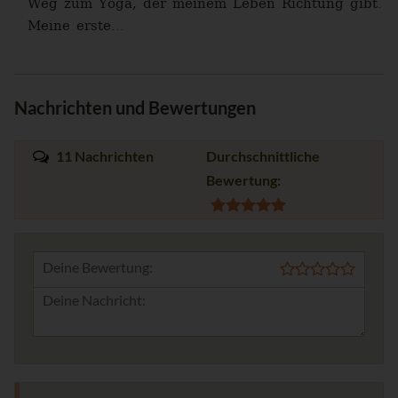
Weg zum Yoga, der meinem Leben Richtung gibt.
Meine erste...
Nachrichten und Bewertungen
11 Nachrichten
Durchschnittliche
Bewertung:
Deine Bewertung: