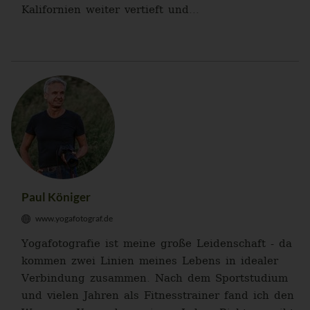
Kalifornien weiter vertieft und...
Paul Königer
www.yogafotograf.de
Yogafotografie ist meine große Leidenschaft - da
kommen zwei Linien meines Lebens in idealer
Verbindung zusammen. Nach dem Sportstudium
und vielen Jahren als Fitnesstrainer fand ich den