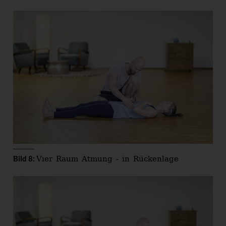
Vier Raum Atmung - in Rückenlage
Bild 8: