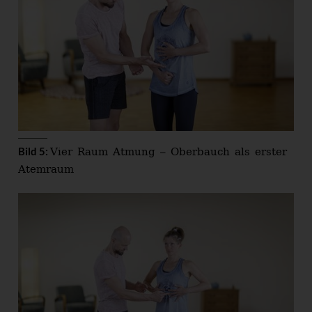
Vier Raum Atmung – Oberbauch als erster
Bild 5:
Atemraum