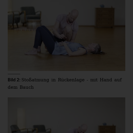
Stoßatmung in Rückenlage - mit Hand auf
Bild 2:
dem Bauch