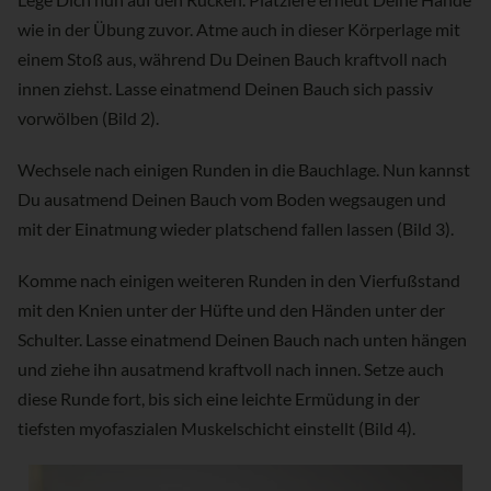
wie in der Übung zuvor. Atme auch in dieser Körperlage mit
einem Stoß aus, während Du Deinen Bauch kraftvoll nach
innen ziehst. Lasse einatmend Deinen Bauch sich passiv
vorwölben (Bild 2).
Wechsele nach einigen Runden in die Bauchlage. Nun kannst
Du ausatmend Deinen Bauch vom Boden wegsaugen und
mit der Einatmung wieder platschend fallen lassen (Bild 3).
Komme nach einigen weiteren Runden in den Vierfußstand
mit den Knien unter der Hüfte und den Händen unter der
Schulter. Lasse einatmend Deinen Bauch nach unten hängen
und ziehe ihn ausatmend kraftvoll nach innen. Setze auch
diese Runde fort, bis sich eine leichte Ermüdung in der
tiefsten myofaszialen Muskelschicht einstellt (Bild 4).