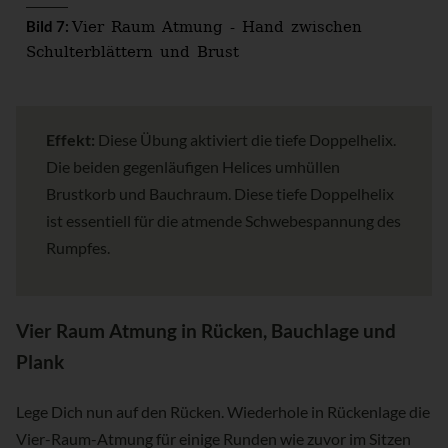
Vier Raum Atmung - Hand zwischen
Bild 7:
Schulterblättern und Brust
Effekt:
Diese Übung aktiviert die tiefe Doppelhelix.
Die beiden gegenläufigen Helices umhüllen
Brustkorb und Bauchraum. Diese tiefe Doppelhelix
ist essentiell für die atmende Schwebespannung des
Rumpfes.
Vier Raum Atmung in Rücken, Bauchlage und
Plank
Lege Dich nun auf den Rücken. Wiederhole in Rückenlage die
Vier-Raum-Atmung für einige Runden wie zuvor im Sitzen