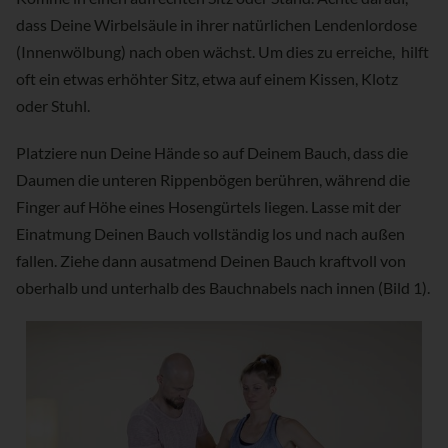
dass Deine Wirbelsäule in ihrer natürlichen Lendenlordose
(Innenwölbung) nach oben wächst. Um dies zu erreiche, hilft
oft ein etwas erhöhter Sitz, etwa auf einem Kissen, Klotz
oder Stuhl.
Platziere nun Deine Hände so auf Deinem Bauch, dass die
Daumen die unteren Rippenbögen berühren, während die
Finger auf Höhe eines Hosengürtels liegen. Lasse mit der
Einatmung Deinen Bauch vollständig los und nach außen
fallen. Ziehe dann ausatmend Deinen Bauch kraftvoll von
oberhalb und unterhalb des Bauchnabels nach innen (Bild 1).