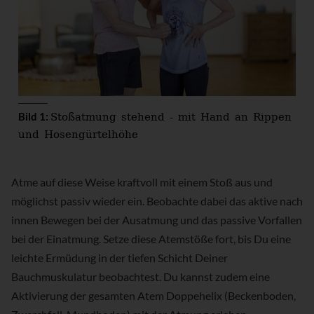
Stoßatmung stehend - mit Hand an Rippen
Bild 1:
und Hosengürtelhöhe
Atme auf diese Weise kraftvoll mit einem Stoß aus und
möglichst passiv wieder ein. Beobachte dabei das aktive nach
innen Bewegen bei der Ausatmung und das passive Vorfallen
bei der Einatmung. Setze diese Atemstöße fort, bis Du eine
leichte Ermüdung in der tiefen Schicht Deiner
Bauchmuskulatur beobachtest. Du kannst zudem eine
Aktivierung der gesamten Atem Doppehelix (Beckenboden,