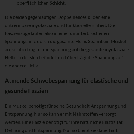
oberflächlichen Schicht.
Die beiden gegenläufigen Doppelhelices bilden eine
untrennbare myofasziale und funktionelle Einheit. Die
Faszienzüge laufen also in einer ununterbrochenen
Spannungslinie durch die gesamte Helix. Spannt ein Muskel
an, so überträgt er die Spannung auf die gesamte myofasziale
Helix, in der sich befindet, und überträgt die Spannung auf
die andere Helix.
Atmende Schwebespannung für elastische und
gesunde Faszien
Ein Muskel benötigt für seine Gesundheit Anspannung und
Entspannung. Nur so kann er mit Nährstoffen versorgt
werden. Eine Faszie benötigt für ihre natürliche Elastizität
Dehnung und Entspannung. Nur so bleibt sie dauerhaft