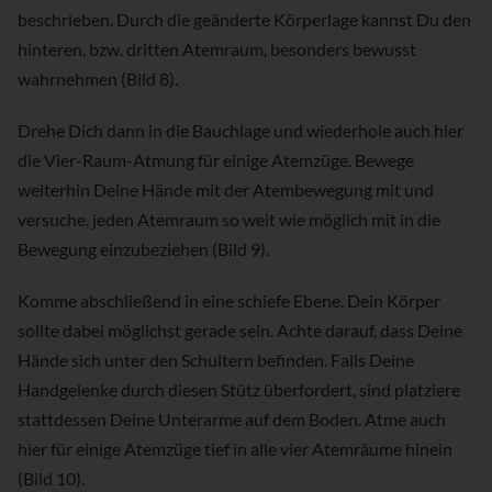
beschrieben. Durch die geänderte Körperlage kannst Du den
hinteren, bzw. dritten Atemraum, besonders bewusst
wahrnehmen (Bild 8).
Drehe Dich dann in die Bauchlage und wiederhole auch hier
die Vier-Raum-Atmung für einige Atemzüge. Bewege
weiterhin Deine Hände mit der Atembewegung mit und
versuche, jeden Atemraum so weit wie möglich mit in die
Bewegung einzubeziehen (Bild 9).
Komme abschließend in eine schiefe Ebene. Dein Körper
sollte dabei möglichst gerade sein. Achte darauf, dass Deine
Hände sich unter den Schultern befinden. Falls Deine
Handgelenke durch diesen Stütz überfordert, sind platziere
stattdessen Deine Unterarme auf dem Boden. Atme auch
hier für einige Atemzüge tief in alle vier Atemräume hinein
(Bild 10).