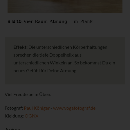
Vier Raum Atmung – in Plank
Bild 10:
Effekt:
Die unterschiedlichen Körperhaltungen
sprechen die tiefe Doppelhelix aus
unterschiedlichen Winkeln an. So bekommst Du ein
neues Gefühl für Deine Atmung.
Viel Freude beim Üben.
Fotograf:
Paul Königer
-
www.yogafotograf.de
Kleidung:
OGNX