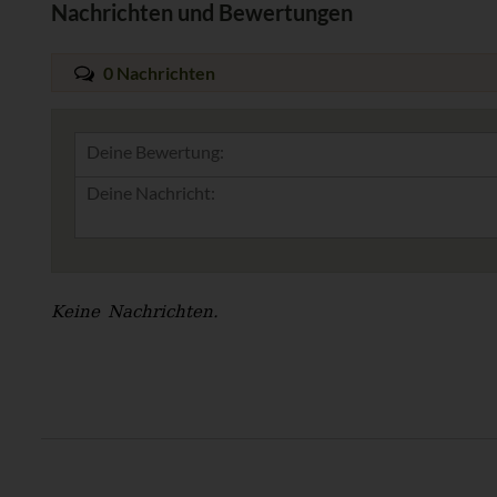
Nachrichten und Bewertungen
0 Nachrichten
Deine Bewertung:
Keine Nachrichten.