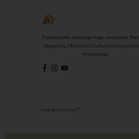
Traditioneller Ashtanga Yoga, innovative Ther
Alignment, Movement Culture und inspirier
Philosophie
®
Copyright © 2022 AYI