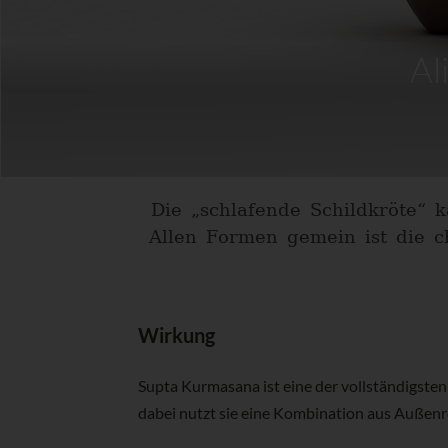
Al
Die „schlafende Schildkröte“ 
Allen Formen gemein ist die c
Wirkung
Supta Kurmasana ist eine der vollständigsten 
dabei nutzt sie eine Kombination aus Außenr