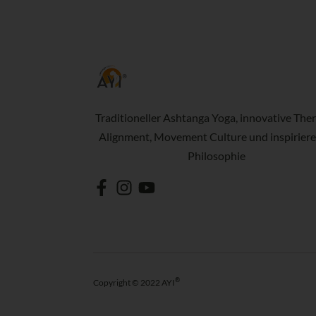
Traditioneller Ashtanga Yoga, innovative Ther
Alignment, Movement Culture und inspirier
Philosophie
®
Copyright © 2022 AYI