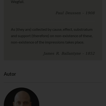
Wegfall.
Paul Deussen - 1908
As (they are) collected by cause, effect, substratum
and support (therefore) on non-existence of these,
non-existence of the impressions takes place.
James R. Ballantyne - 1852
Autor