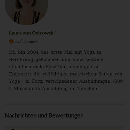
Laura von Ostrowski
®
AYI
Advanced
Ich bin 2004 das erste Mal mit Yoga in
Berührung gekommen und habe seitdem
unendlich viele Facetten kennengelernt.
Einerseits die vielfältigen praktischen Seiten von
Yoga - in Form verschiedener Ausbildungen (500
h Shivananda Ausbildung in München...
Nachrichten und Bewertungen