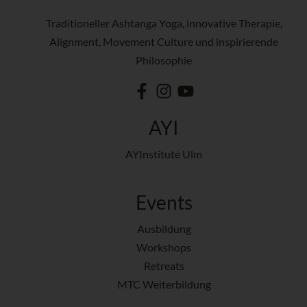
Traditioneller Ashtanga Yoga, innovative Therapie,
Alignment, Movement Culture und inspirierende
Philosophie
AYI
AYInstitute Ulm
Events
Ausbildung
Workshops
Retreats
MTC Weiterbildung