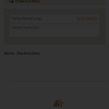
0 Nachrichten
Deine Bewertung:
Keine Nachrichten.