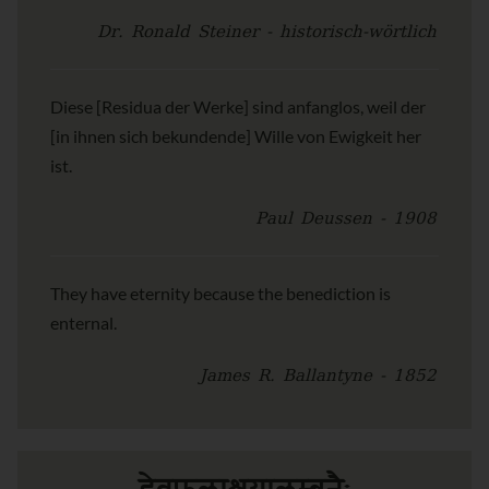
Dr. Ronald Steiner - historisch-wörtlich
Diese [Residua der Werke] sind anfanglos, weil der
[in ihnen sich bekundende] Wille von Ewigkeit her
ist.
Paul Deussen - 1908
They have eternity because the benediction is
enternal.
James R. Ballantyne - 1852