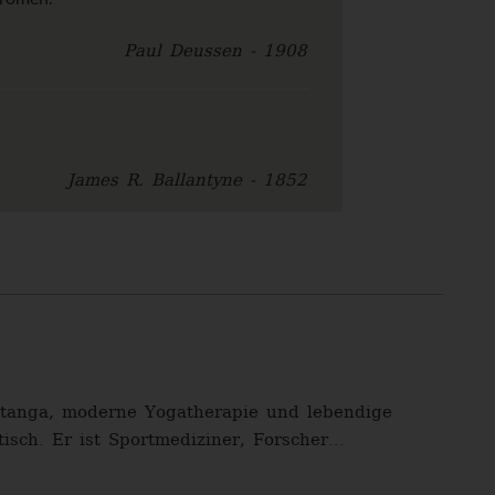
Paul Deussen - 1908
James R. Ballantyne - 1852
shtanga, moderne Yogatherapie und lebendige
isch. Er ist Sportmediziner, Forscher...