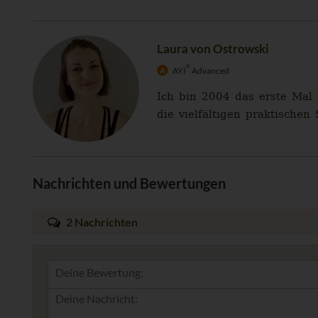
Laura von Ostrowski
®
AYI
Advanced
Ich bin 2004 das erste Mal
die vielfältigen praktische
Nachrichten und Bewertungen
2 Nachrichten
Deine Bewertung: