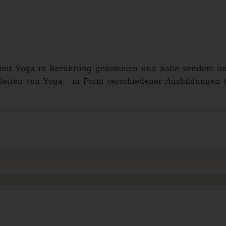
 mit Yoga in Berührung gekommen und habe seitdem unen
n Seiten von Yoga - in Form verschiedener Ausbildungen