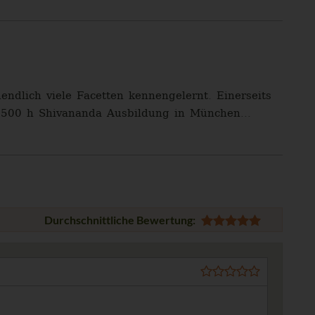
dlich viele Facetten kennengelernt. Einerseits
 (500 h Shivananda Ausbildung in München...
Durchschnittliche Bewertung: