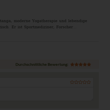
shtanga, moderne Yogatherapie und lebendige
isch. Er ist Sportmediziner, Forscher...
Durchschnittliche Bewertung: