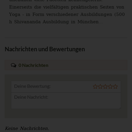
Einerseits die vielfältigen praktischen Seiten von
Yoga - in Form verschiedener Ausbildungen (500
h Shivananda Ausbildung in München...
Nachrichten und Bewertungen
0 Nachrichten
Deine Bewertung:
Keine Nachrichten.