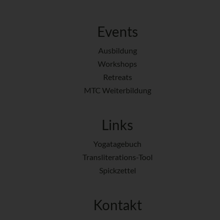
Events
Ausbildung
Workshops
Retreats
MTC Weiterbildung
Links
Yogatagebuch
Transliterations-Tool
Spickzettel
Kontakt